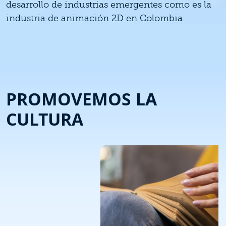
desarrollo de industrias emergentes como es la
industria de animación 2D en Colombia.
PROMOVEMOS LA
CULTURA