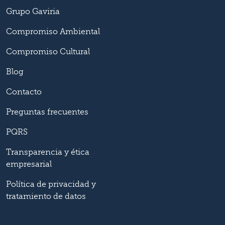
Grupo Gaviria
Compromiso Ambiental
Compromiso Cultural
Blog
Contacto
Preguntas frecuentes
PQRS
Transparencia y ética
empresarial
Política de privacidad y
tratamiento de datos