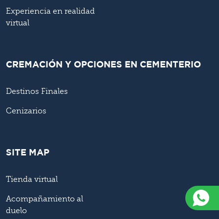
Experiencia en realidad
virtual
CREMACIÓN Y OPCIONES EN CEMENTERIO
Destinos Finales
Cenizarios
SITE MAP
Tienda virtual
Acompañamiento al
duelo