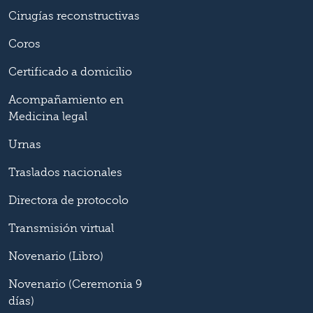
Cirugías reconstructivas
Coros
Certificado a domicilio
Acompañamiento en
Medicina legal
Urnas
Traslados nacionales
Directora de protocolo
Transmisión virtual
Novenario (Libro)
Novenario (Ceremonia 9
días)