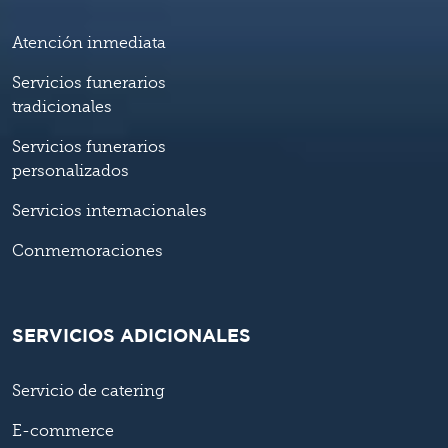
Atención inmediata
Servicios funerarios
tradicionales
Servicios funerarios
personalizados
Servicios internacionales
Conmemoraciones
SERVICIOS ADICIONALES
Servicio de catering
E-commerce