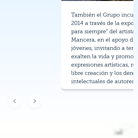
También el Grupo incurs
2014 a través de la expos
para siempre” del artist
Mancera, en el apoyo de a
jóvenes, invitando a tem
exalten la vida y promov
expresiones artísticas, r
libre creación y los dere
intelectuales de autores 