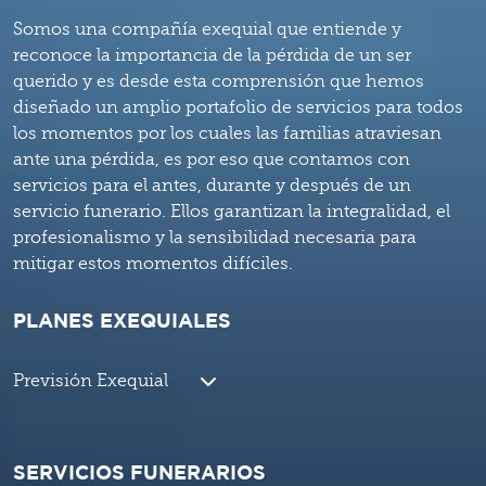
Somos una compañía exequial que entiende y
reconoce la importancia de la pérdida de un ser
querido y es desde esta comprensión que hemos
diseñado un amplio portafolio de servicios para todos
los momentos por los cuales las familias atraviesan
ante una pérdida, es por eso que contamos con
servicios para el antes, durante y después de un
servicio funerario. Ellos garantizan la integralidad, el
profesionalismo y la sensibilidad necesaria para
mitigar estos momentos difíciles.
PLANES EXEQUIALES
Previsión Exequial
SERVICIOS FUNERARIOS