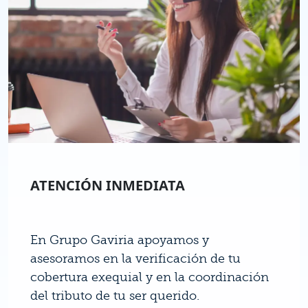
ATENCIÓN INMEDIATA
En Grupo Gaviria apoyamos y
asesoramos en la verificación de tu
cobertura exequial y en la coordinación
del tributo de tu ser querido.