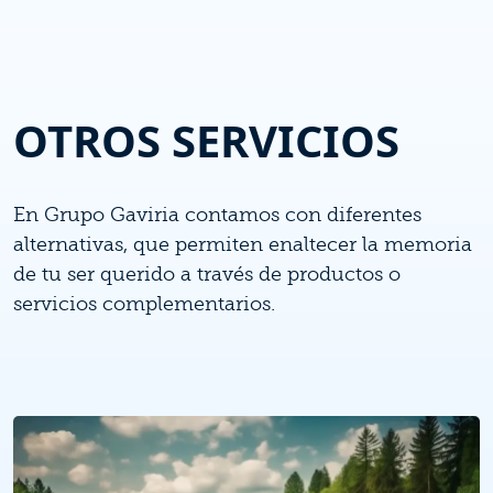
OTROS SERVICIOS
En Grupo Gaviria contamos con diferentes
alternativas, que permiten enaltecer la memoria
de tu ser querido a través de productos o
servicios complementarios.