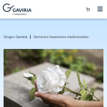
Grupo-Gaviria
Servicios funerarios tradicionales