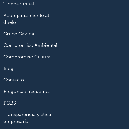
Tienda virtual
Acompañamiento al
duelo
Grupo Gaviria
Compromiso Ambiental
Compromiso Cultural
Blog
Contacto
Preguntas frecuentes
PQRS
Transparencia y ética
empresarial