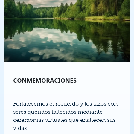
CONMEMORACIONES
Fortalecemos el recuerdo y los lazos con
seres queridos fallecidos mediante
ceremonias virtuales que enaltecen sus
vidas.