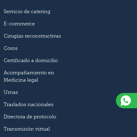
Servicio de catering
E-commerce
Cirugías reconstructivas
Coros
Certificado a domicilio
Acompañamiento en
Medicina legal
Urnas
Traslados nacionales
Directora de protocolo
Transmisión virtual