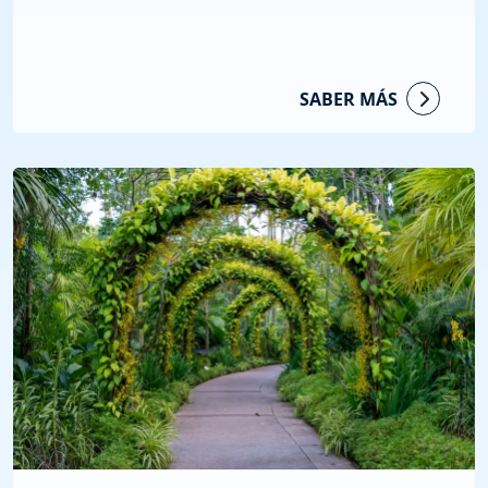
SABER MÁS