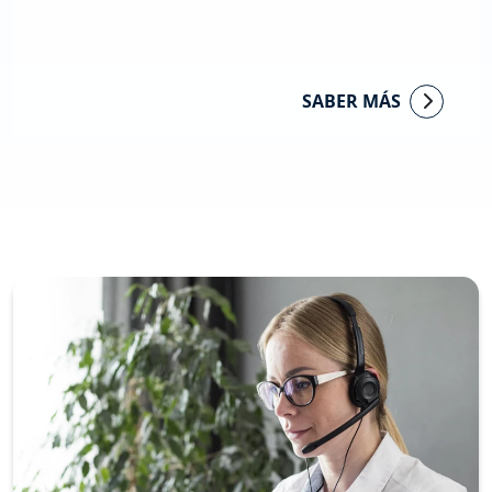
SABER MÁS