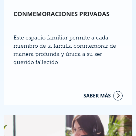
CONMEMORACIONES PRIVADAS
Este espacio familiar permite a cada
miembro de la familia conmemorar de
manera profunda y única a su ser
querido fallecido.
SABER MÁS