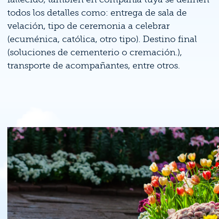
todos los detalles como: entrega de sala de
velación, tipo de ceremonia a celebrar
(ecuménica, católica, otro tipo). Destino final
(soluciones de cementerio o cremación.),
transporte de acompañantes, entre otros.