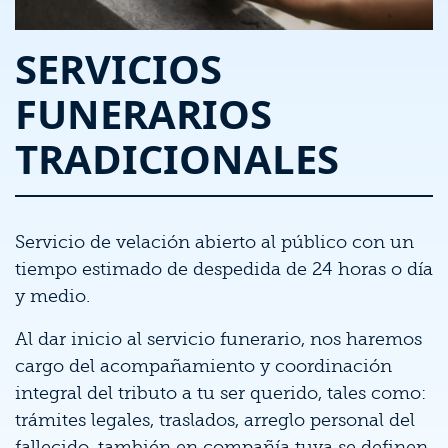
SERVICIOS
FUNERARIOS
TRADICIONALES
Servicio de velación abierto al público con un
tiempo estimado de despedida de 24 horas o día
y medio.
Al dar inicio al servicio funerario, nos haremos
cargo del acompañamiento y coordinación
integral del tributo a tu ser querido, tales como:
trámites legales, traslados, arreglo personal del
fallecido, también en compañía tuya se definen