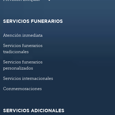
SERVICIOS FUNERARIOS
Atención inmediata
Servicios funerarios
tradicionales
Servicios funerarios
personalizados
Servicios internacionales
Conmemoraciones
SERVICIOS ADICIONALES