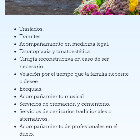
Traslados.
Trámites.
Acompañamiento en medicina legal.
Tanatopraxia y tanatoestética.
Cirugía reconstructiva en caso de ser
necesario.
Velación por el tiempo que la familia necesite
o desee.
Exequias.
Acompañamiento musical.
Servicios de cremación y cementerio.
Servicios de cenizarios tradicionales o
alternativos.
Acompañamiento de profesionales en el
duelo.