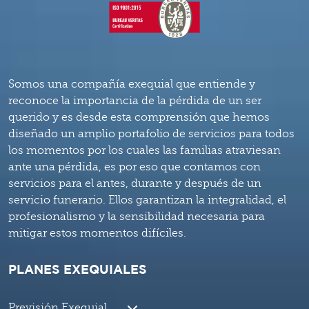
Somos una compañía exequial que entiende y
reconoce la importancia de la pérdida de un ser
querido y es desde esta comprensión que hemos
diseñado un amplio portafolio de servicios para todos
los momentos por los cuales las familias atraviesan
ante una pérdida, es por eso que contamos con
servicios para el antes, durante y después de un
servicio funerario. Ellos garantizan la integralidad, el
profesionalismo y la sensibilidad necesaria para
mitigar estos momentos difíciles.
PLANES EXEQUIALES
Previsión Exequial