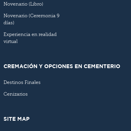
Novenario (Libro)
Novenario (Ceremonia 9
días)
Experiencia en realidad
virtual
CREMACIÓN Y OPCIONES EN CEMENTERIO
Destinos Finales
Cenizarios
SITE MAP