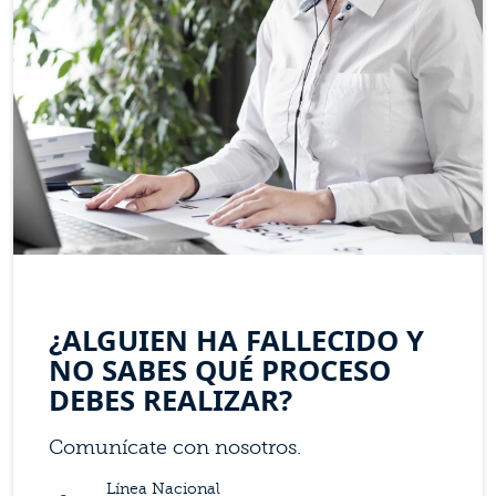
¿ALGUIEN HA FALLECIDO Y
NO SABES QUÉ PROCESO
DEBES REALIZAR?
Comunícate con nosotros.
Línea Nacional