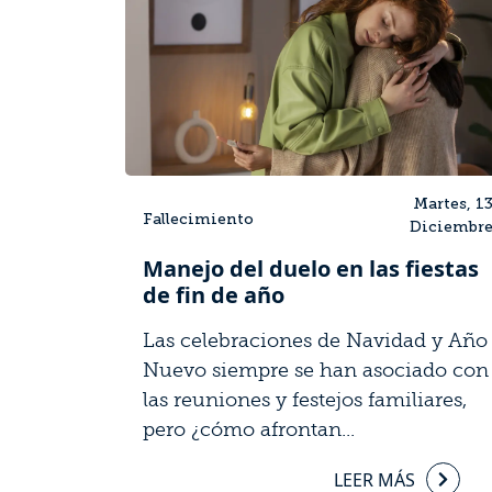
Martes, 1
Fallecimiento
Diciembr
Manejo del duelo en las fiestas
de fin de año
Las celebraciones de Navidad y Año
Nuevo siempre se han asociado con
las reuniones y festejos familiares,
pero ¿cómo afrontan...
LEER MÁS