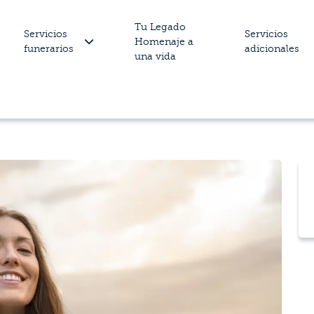
Tu Legado
Servicios
Servicios
Homenaje a
funerarios
adicionales
una vida