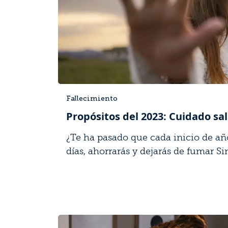
Fallecimiento
Propósitos del 2023: Cuidado sa
¿Te ha pasado que cada inicio de añ
días, ahorrarás y dejarás de fumar Sin