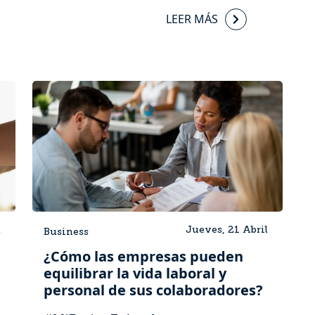
LEER MÁS
l
Jueves, 21 Abril
Business
¿Cómo las empresas pueden
equilibrar la vida laboral y
personal de sus colaboradores?