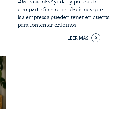
#MiPasionEsAyudar y por eso te
comparto 5 recomendaciones que
las empresas pueden tener en cuenta
para fomentar entornos...
LEER MÁS
o