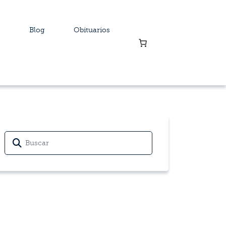
Blog
Obituarios