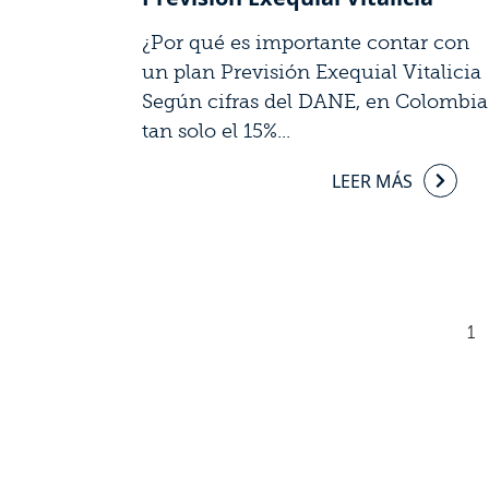
¿Por qué es importante contar con
un plan Previsión Exequial Vitalicia
Según cifras del DANE, en Colombia
tan solo el 15%...
LEER MÁS
1