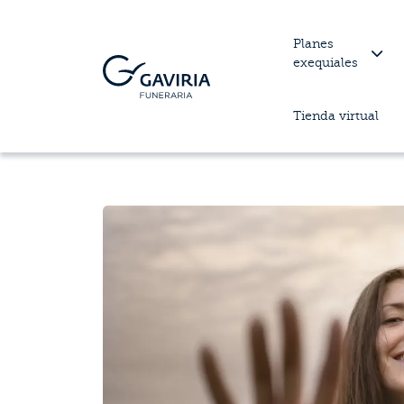
Planes
exequiales
Tienda virtual