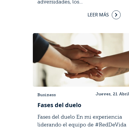
adversidades, los...
LEER MÁS
Jueves, 21 Abri
Business
Fases del duelo
Fases del duelo En mi experiencia
liderando el equipo de #RedDeVida