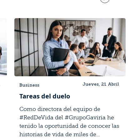
l
Jueves, 21 Abril
Business
Tareas del duelo
Como directora del equipo de
#RedDeVida del #GrupoGaviria he
tenido la oportunidad de conocer las
historias de vida de miles de...