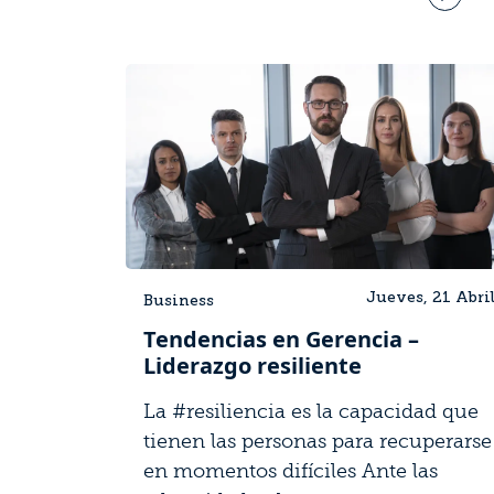
Jueves, 21 Abri
Business
Tendencias en Gerencia –
Liderazgo resiliente
La #resiliencia es la capacidad que
tienen las personas para recuperarse
en momentos difíciles Ante las