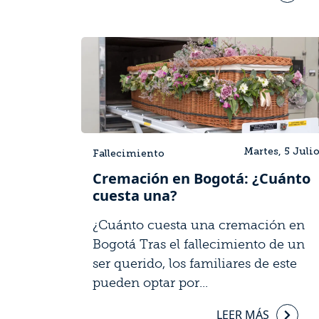
Martes, 5 Juli
Fallecimiento
Cremación en Bogotá: ¿Cuánto
cuesta una?
¿Cuánto cuesta una cremación en
Bogotá Tras el fallecimiento de un
ser querido, los familiares de este
pueden optar por...
LEER MÁS