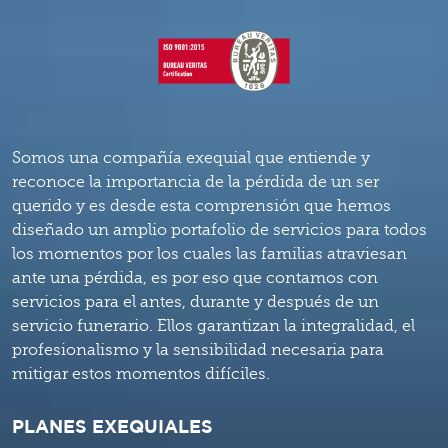
Somos una compañía exequial que entiende y
reconoce la importancia de la pérdida de un ser
querido y es desde esta comprensión que hemos
diseñado un amplio portafolio de servicios para todos
los momentos por los cuales las familias atraviesan
ante una pérdida, es por eso que contamos con
servicios para el antes, durante y después de un
servicio funerario. Ellos garantizan la integralidad, el
profesionalismo y la sensibilidad necesaria para
mitigar estos momentos difíciles.
PLANES EXEQUIALES