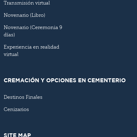
Transmisión virtual
Novenario (Libro)
Novenario (Ceremonia 9
días)
Experiencia en realidad
virtual
CREMACIÓN Y OPCIONES EN CEMENTERIO
Destinos Finales
Cenizarios
SITE MAP