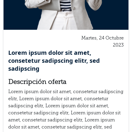
Martes, 24 Octubre
2023
Lorem ipsum dolor sit amet,
consetetur sadipscing elitr, sed
sadipscing
Descripción oferta
Lorem ipsum dolor sit amet, consetetur sadipscing
elitr, Lorem ipsum dolor sit amet, consetetur
sadipscing elitr, Lorem ipsum dolor sit amet,
consetetur sadipscing elitr, Lorem ipsum dolor sit
amet, consetetur sadipscing elitr, Lorem ipsum
dolor sit amet, consetetur sadipscing elitr, sed