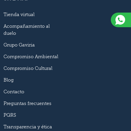
Tienda virtual
Acompañamiento al
duelo
Grupo Gaviria
Compromiso Ambiental
Compromiso Cultural
Blog
Contacto
Preguntas frecuentes
PQRS
Transparencia y ética