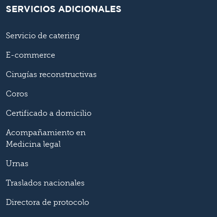
SERVICIOS ADICIONALES
Servicio de catering
E-commerce
Cirugías reconstructivas
Coros
Certificado a domicilio
Acompañamiento en
Medicina legal
Urnas
Traslados nacionales
Directora de protocolo