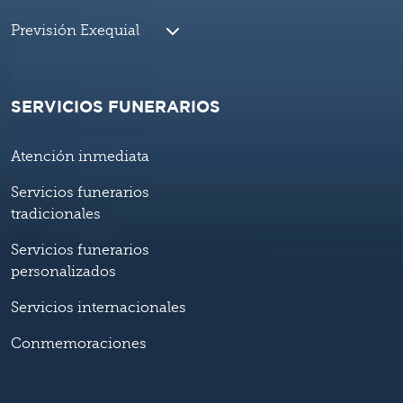
Previsión Exequial
SERVICIOS FUNERARIOS
Atención inmediata
Servicios funerarios
tradicionales
Servicios funerarios
personalizados
Servicios internacionales
Conmemoraciones