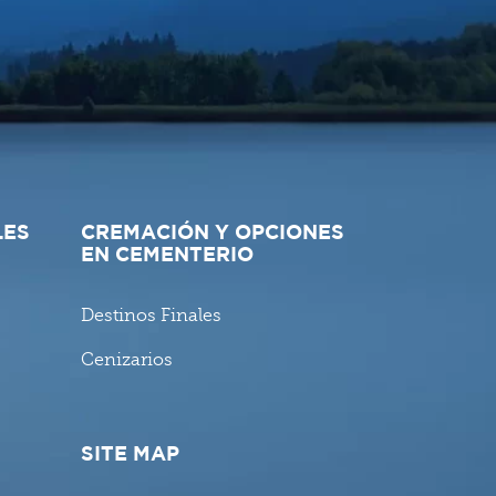
LES
CREMACIÓN Y OPCIONES
EN CEMENTERIO
Destinos Finales
Cenizarios
SITE MAP