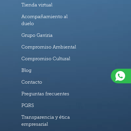
Tienda virtual
Acompañamiento al
duelo
Grupo Gaviria
Compromiso Ambiental
Compromiso Cultural
Blog
Contacto
Preguntas frecuentes
PQRS
Transparencia y ética
empresarial