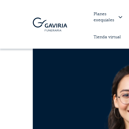
Planes
exequiales
Tienda virtual