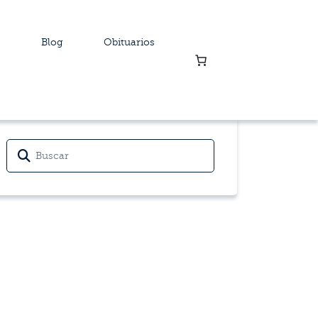
Blog
Obituarios