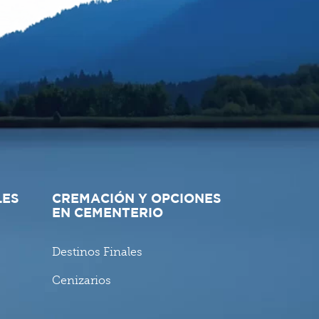
LES
CREMACIÓN Y OPCIONES
EN CEMENTERIO
Destinos Finales
Cenizarios