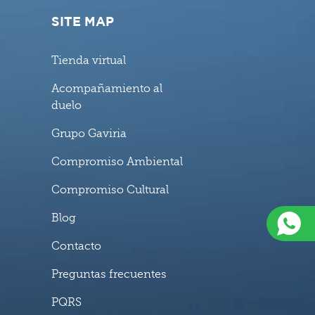
SITE MAP
Tienda virtual
Acompañamiento al
duelo
Grupo Gaviria
Compromiso Ambiental
Compromiso Cultural
Blog
Contacto
Preguntas frecuentes
PQRS