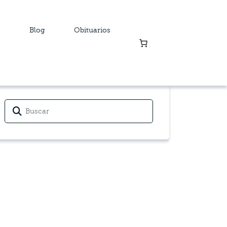
Blog
Obituarios