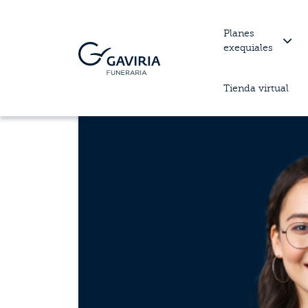
Planes
exequiales
Tienda virtual