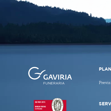
PLAN
Previs
SERV