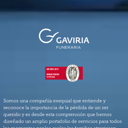
Somos una compañía exequial que entiende y
reconoce la importancia de la pérdida de un ser
querido y es desde esta comprensión que hemos
diseñado un amplio portafolio de servicios para todos