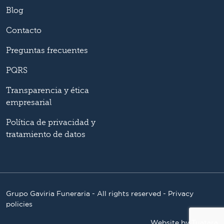
Blog
Contacto
Preguntas frecuentes
PQRS
Transparencia y ética
empresarial
Política de privacidad y
tratamiento de datos
Grupo Gaviria Funeraria - All rights reserved - Privacy
policies
Website by
Tuatara