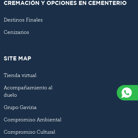
CREMACIÓN Y OPCIONES EN CEMENTERIO
Destinos Finales
Cenizarios
SITE MAP
Tienda virtual
Acompañamiento al
duelo
Grupo Gaviria
Compromiso Ambiental
Compromiso Cultural