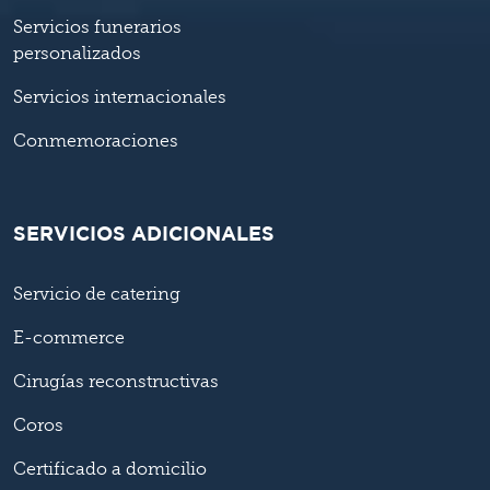
Servicios funerarios
personalizados
Servicios internacionales
Conmemoraciones
SERVICIOS ADICIONALES
Servicio de catering
E-commerce
Cirugías reconstructivas
Coros
Certificado a domicilio