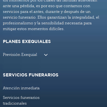
los momentos por los cuales las familias atraviesan
ante una pérdida, es por eso que contamos con
servicios para el antes, durante y después de un
servicio funerario. Ellos garantizan la integralidad, el
profesionalismo y la sensibilidad necesaria para
mitigar estos momentos difíciles.
PLANES EXEQUIALES
Previsión Exequial
SERVICIOS FUNERARIOS
Atención inmediata
Servicios funerarios
tradicionales