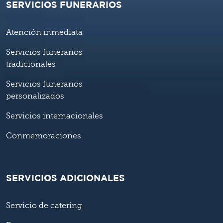
SERVICIOS FUNERARIOS
Atención inmediata
Servicios funerarios
tradicionales
Servicios funerarios
personalizados
Servicios internacionales
Conmemoraciones
SERVICIOS ADICIONALES
Servicio de catering