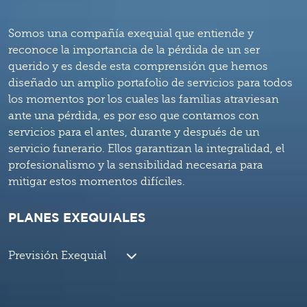
Somos una compañía exequial que entiende y
reconoce la importancia de la pérdida de un ser
querido y es desde esta comprensión que hemos
diseñado un amplio portafolio de servicios para todos
los momentos por los cuales las familias atraviesan
ante una pérdida, es por eso que contamos con
servicios para el antes, durante y después de un
servicio funerario. Ellos garantizan la integralidad, el
profesionalismo y la sensibilidad necesaria para
mitigar estos momentos difíciles.
PLANES EXEQUIALES
Previsión Exequial