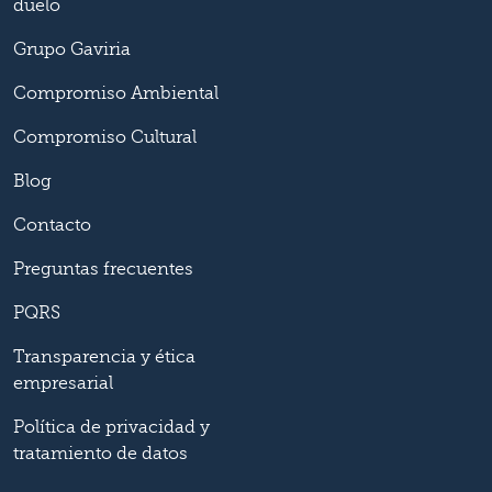
duelo
Grupo Gaviria
Compromiso Ambiental
Compromiso Cultural
Blog
Contacto
Preguntas frecuentes
PQRS
Transparencia y ética
empresarial
Política de privacidad y
tratamiento de datos