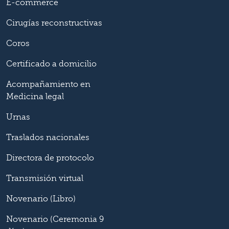
E-commerce
Cirugías reconstructivas
Coros
Certificado a domicilio
Acompañamiento en
Medicina legal
Urnas
Traslados nacionales
Directora de protocolo
Transmisión virtual
Novenario (Libro)
Novenario (Ceremonia 9