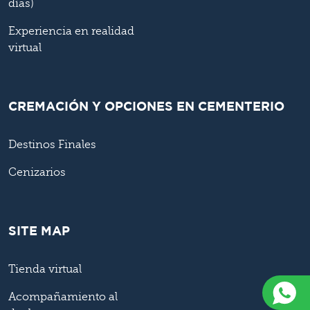
días)
Experiencia en realidad
virtual
CREMACIÓN Y OPCIONES EN CEMENTERIO
Destinos Finales
Cenizarios
SITE MAP
Tienda virtual
Acompañamiento al