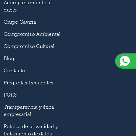
Acompañamiento al
duelo
Grupo Gaviria
Compromiso Ambiental
Compromiso Cultural
Blog
Contacto
Preguntas frecuentes
PQRS
Transparencia y ética
empresarial
Política de privacidad y
tratamiento de datos