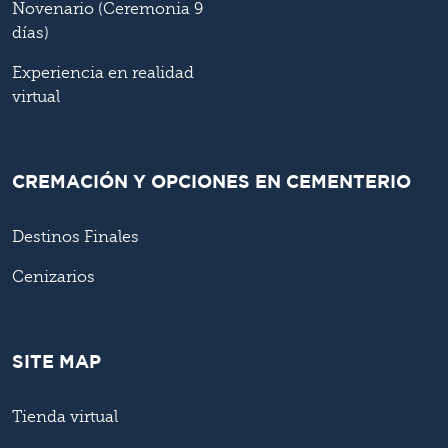
Novenario (Ceremonia 9
días)
Experiencia en realidad
virtual
CREMACIÓN Y OPCIONES EN CEMENTERIO
Destinos Finales
Cenizarios
SITE MAP
Tienda virtual