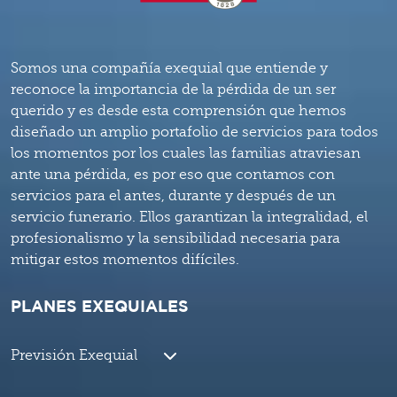
Somos una compañía exequial que entiende y
reconoce la importancia de la pérdida de un ser
querido y es desde esta comprensión que hemos
diseñado un amplio portafolio de servicios para todos
los momentos por los cuales las familias atraviesan
ante una pérdida, es por eso que contamos con
servicios para el antes, durante y después de un
servicio funerario. Ellos garantizan la integralidad, el
profesionalismo y la sensibilidad necesaria para
mitigar estos momentos difíciles.
PLANES EXEQUIALES
Previsión Exequial