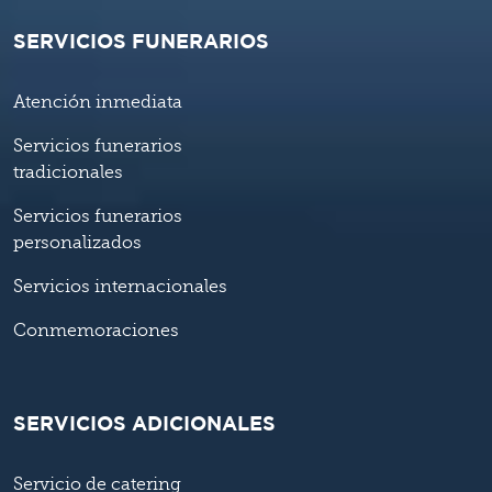
SERVICIOS FUNERARIOS
Atención inmediata
Servicios funerarios
tradicionales
Servicios funerarios
personalizados
Servicios internacionales
Conmemoraciones
SERVICIOS ADICIONALES
Servicio de catering