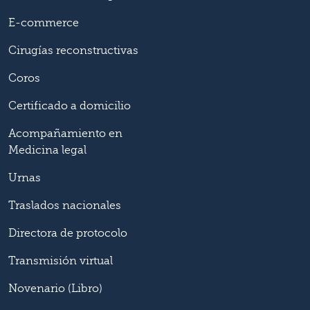
E-commerce
Cirugías reconstructivas
Coros
Certificado a domicilio
Acompañamiento en
Medicina legal
Urnas
Traslados nacionales
Directora de protocolo
Transmisión virtual
Novenario (Libro)