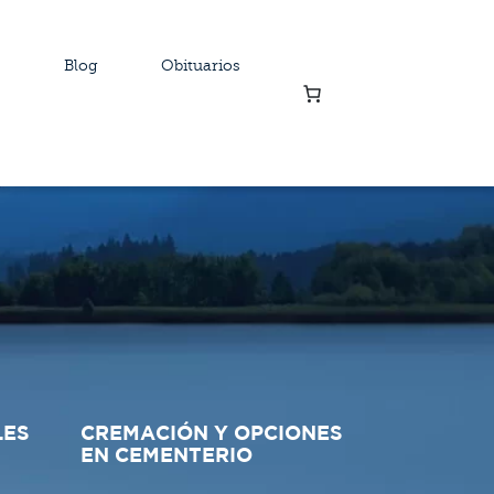
Blog
Obituarios
LES
CREMACIÓN Y OPCIONES
EN CEMENTERIO