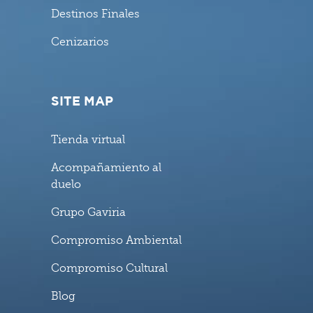
Destinos Finales
Cenizarios
SITE MAP
Tienda virtual
Acompañamiento al
duelo
Grupo Gaviria
Compromiso Ambiental
Compromiso Cultural
Blog