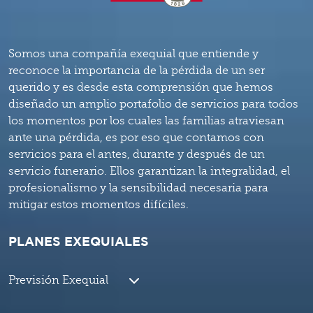
Somos una compañía exequial que entiende y
reconoce la importancia de la pérdida de un ser
querido y es desde esta comprensión que hemos
diseñado un amplio portafolio de servicios para todos
los momentos por los cuales las familias atraviesan
ante una pérdida, es por eso que contamos con
servicios para el antes, durante y después de un
servicio funerario. Ellos garantizan la integralidad, el
profesionalismo y la sensibilidad necesaria para
mitigar estos momentos difíciles.
PLANES EXEQUIALES
Previsión Exequial