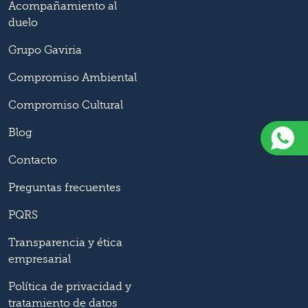
Acompañamiento al
duelo
Grupo Gaviria
Compromiso Ambiental
Compromiso Cultural
Blog
Contacto
Preguntas frecuentes
PQRS
Transparencia y ética
empresarial
Política de privacidad y
tratamiento de datos