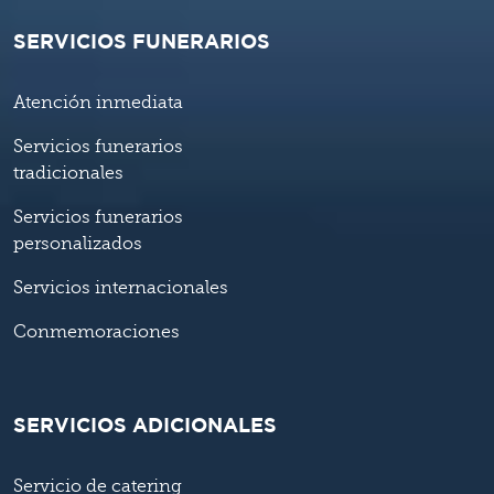
SERVICIOS FUNERARIOS
Atención inmediata
Servicios funerarios
tradicionales
Servicios funerarios
personalizados
Servicios internacionales
Conmemoraciones
SERVICIOS ADICIONALES
Servicio de catering