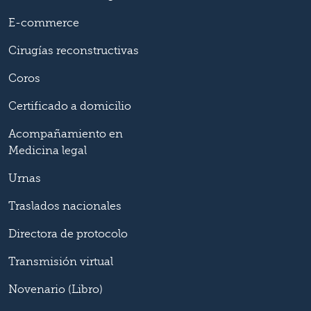
E-commerce
Cirugías reconstructivas
Coros
Certificado a domicilio
Acompañamiento en
Medicina legal
Urnas
Traslados nacionales
Directora de protocolo
Transmisión virtual
Novenario (Libro)