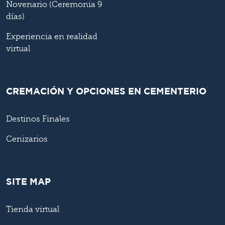
Novenario (Ceremonia 9
días)
Experiencia en realidad
virtual
CREMACIÓN Y OPCIONES EN CEMENTERIO
Destinos Finales
Cenizarios
SITE MAP
Tienda virtual