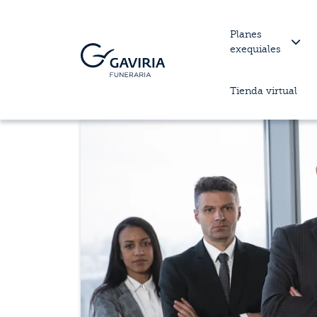
Planes
exequiales
Tienda virtual