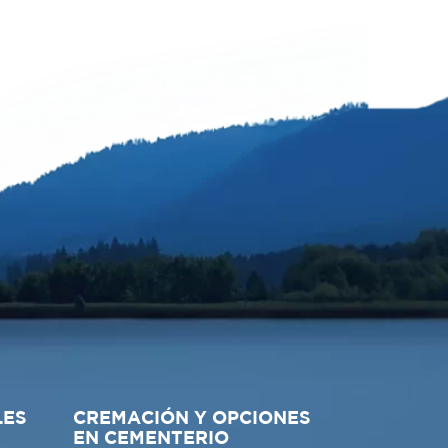
LES
CREMACIÓN Y OPCIONES
EN CEMENTERIO