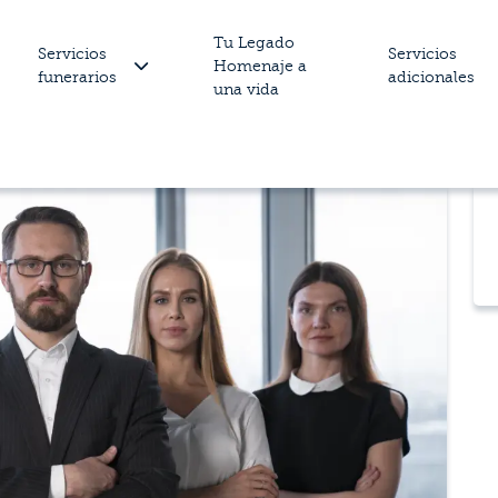
Tu Legado
Servicios
Servicios
Homenaje a
funerarios
adicionales
una vida