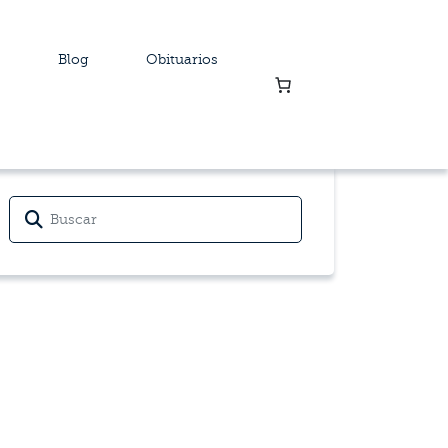
Blog
Obituarios