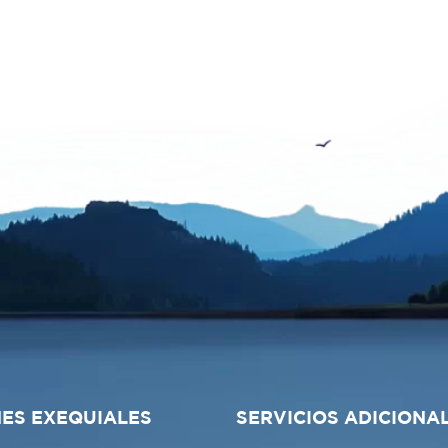
ES EXEQUIALES
SERVICIOS ADICIONA