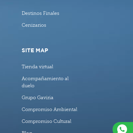
Destinos Finales
Cenizarios
SITE MAP
Tienda virtual
Acompañamiento al
duelo
Grupo Gaviria
Compromiso Ambiental
Compromiso Cultural