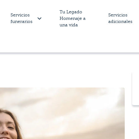
Tu Legado
Servicios
Servicios
Homenaje a
funerarios
adicionales
una vida