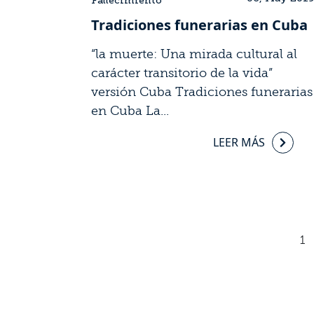
Fallecimiento
Tradiciones funerarias en Cuba
“la muerte: Una mirada cultural al
carácter transitorio de la vida”
versión Cuba Tradiciones funerarias
en Cuba La...
LEER MÁS
1