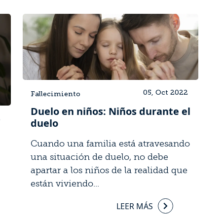
05, Oct 2022
Fallecimiento
Duelo en niños: Niños durante el
2
duelo
Cuando una familia está atravesando
una situación de duelo, no debe
apartar a los niños de la realidad que
están viviendo...
LEER MÁS