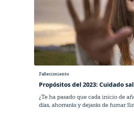
Fallecimiento
Propósitos del 2023: Cuidado sa
¿Te ha pasado que cada inicio de añ
días, ahorrarás y dejarás de fumar Sin