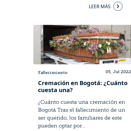
LEER MÁS
05, Jul 202
Fallecimiento
Cremación en Bogotá: ¿Cuánto
cuesta una?
¿Cuánto cuesta una cremación en
Bogotá Tras el fallecimiento de un
ser querido, los familiares de este
pueden optar por...