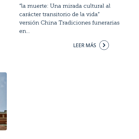
“la muerte: Una mirada cultural al
carácter transitorio de la vida”
versión China Tradiciones funerarias
en...
LEER MÁS
9