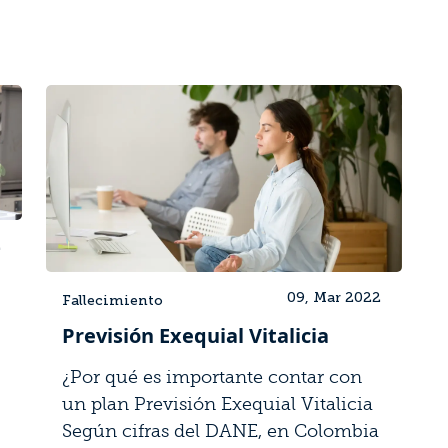
2
09, Mar 2022
Fallecimiento
Previsión Exequial Vitalicia
¿Por qué es importante contar con
un plan Previsión Exequial Vitalicia
Según cifras del DANE, en Colombia