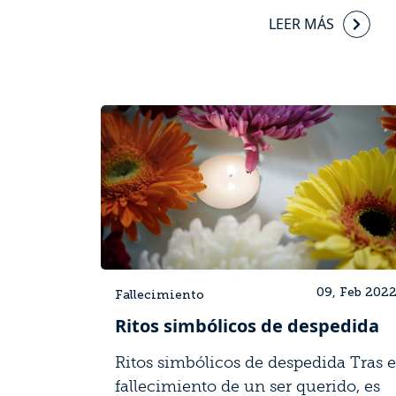
LEER MÁS
09, Feb 202
Fallecimiento
Ritos simbólicos de despedida
Ritos simbólicos de despedida Tras e
fallecimiento de un ser querido, es