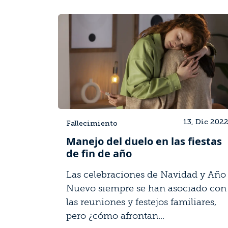
13, Dic 202
Fallecimiento
Manejo del duelo en las fiestas
de fin de año
Las celebraciones de Navidad y Año
Nuevo siempre se han asociado con
las reuniones y festejos familiares,
pero ¿cómo afrontan...