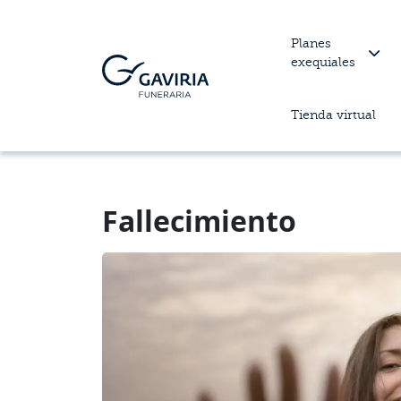
Planes
exequiales
Tienda virtual
Fallecimiento