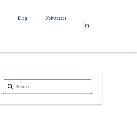
Blog
Obituarios