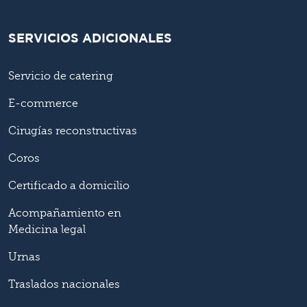
SERVICIOS ADICIONALES
Servicio de catering
E-commerce
Cirugías reconstructivas
Coros
Certificado a domicilio
Acompañamiento en
Medicina legal
Urnas
Traslados nacionales