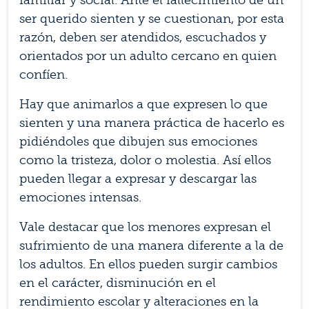
familiar y social. Ante el fallecimiento de un
ser querido sienten y se cuestionan, por esta
razón, deben ser atendidos, escuchados y
orientados por un adulto cercano en quien
confíen.
Hay que animarlos a que expresen lo que
sienten y una manera práctica de hacerlo es
pidiéndoles que dibujen sus emociones
como la tristeza, dolor o molestia. Así ellos
pueden llegar a expresar y descargar las
emociones intensas.
Vale destacar que los menores expresan el
sufrimiento de una manera diferente a la de
los adultos. En ellos pueden surgir cambios
en el carácter, disminución en el
rendimiento escolar y alteraciones en la