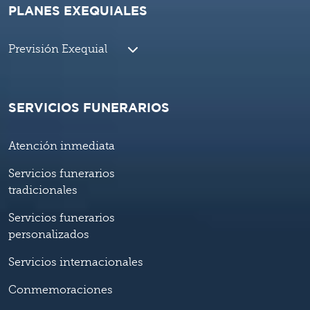
PLANES EXEQUIALES
Previsión Exequial
SERVICIOS FUNERARIOS
Atención inmediata
Servicios funerarios
tradicionales
Servicios funerarios
personalizados
Servicios internacionales
Conmemoraciones