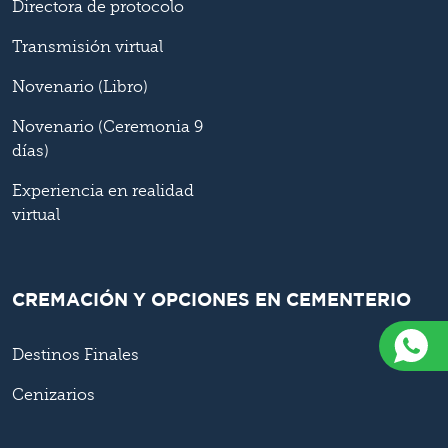
Directora de protocolo
Transmisión virtual
Novenario (Libro)
Novenario (Ceremonia 9
días)
Experiencia en realidad
virtual
CREMACIÓN Y OPCIONES EN CEMENTERIO
Destinos Finales
Cenizarios