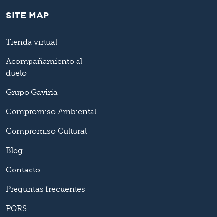
SITE MAP
Tienda virtual
Acompañamiento al
duelo
Grupo Gaviria
Compromiso Ambiental
Compromiso Cultural
Blog
Contacto
Preguntas frecuentes
PQRS