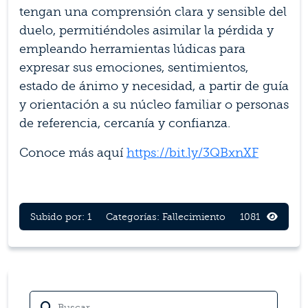
tengan una comprensión clara y sensible del
duelo, permitiéndoles asimilar la pérdida y
empleando herramientas lúdicas para
expresar sus emociones, sentimientos,
estado de ánimo y necesidad, a partir de guía
y orientación a su núcleo familiar o personas
de referencia, cercanía y confianza.
Conoce más aquí
https://bit.ly/3QBxnXF
Subido por: 1
Categorías:
Fallecimiento
1081