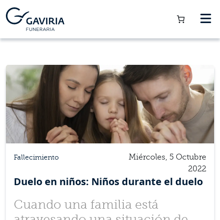
Miércoles, 5 Octubre
Fallecimiento
2022
Duelo en niños: Niños durante el duelo
Cuando una familia está
atravesando una situación de