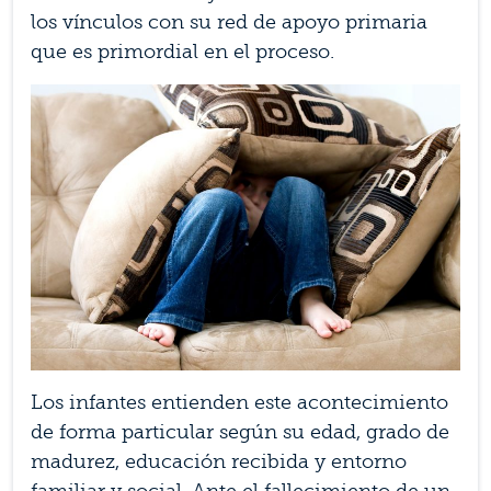
los vínculos con su red de apoyo primaria
que es primordial en el proceso.
Los infantes entienden este acontecimiento
de forma particular según su edad, grado de
madurez, educación recibida y entorno