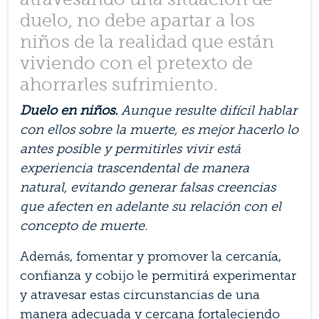
duelo, no debe apartar a los
niños de la realidad que están
viviendo con el pretexto de
ahorrarles sufrimiento.
Duelo en niños.
Aunque resulte difícil hablar
con ellos sobre la muerte, es mejor hacerlo lo
antes posible y permitirles vivir está
experiencia trascendental de manera
natural, evitando generar falsas creencias
que afecten en adelante su relación con el
concepto de muerte.
Además, fomentar y promover la cercanía,
confianza y cobijo le permitirá experimentar
y atravesar estas circunstancias de una
manera adecuada y cercana fortaleciendo