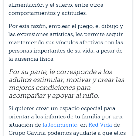
alimentación y el sueño, entre otros
comportamientos y actitudes.
Por esta razón, emplear el juego, el dibujo y
las expresiones artísticas, les permite seguir
manteniendo sus vínculos afectivos con las
personas importantes de su vida, a pesar de
la ausencia física.
Por su parte, le corresponde a los
adultos estimular, motivar y crear las
mejores condiciones para
acompañar y apoyar al niño.
Si quieres crear un espacio especial para
orientar a los infantes de tu familia por una
situación de
fallecimiento
, en
Red Vida
de
Grupo Gaviria podemos ayudarte a que ellos