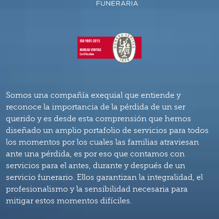
Somos una compañía exequial que entiende y
reconoce la importancia de la pérdida de un ser
querido y es desde esta comprensión que hemos
diseñado un amplio portafolio de servicios para todos
los momentos por los cuales las familias atraviesan
ante una pérdida, es por eso que contamos con
servicios para el antes, durante y después de un
servicio funerario. Ellos garantizan la integralidad, el
profesionalismo y la sensibilidad necesaria para
mitigar estos momentos difíciles.