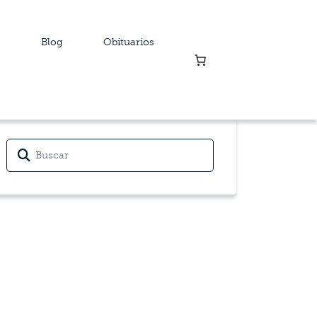
Blog
Obituarios