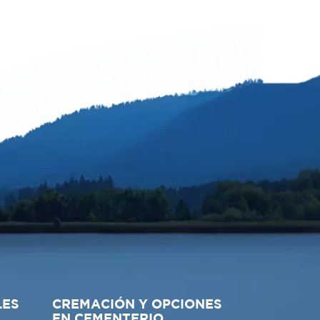
LES
CREMACIÓN Y OPCIONES
EN CEMENTERIO