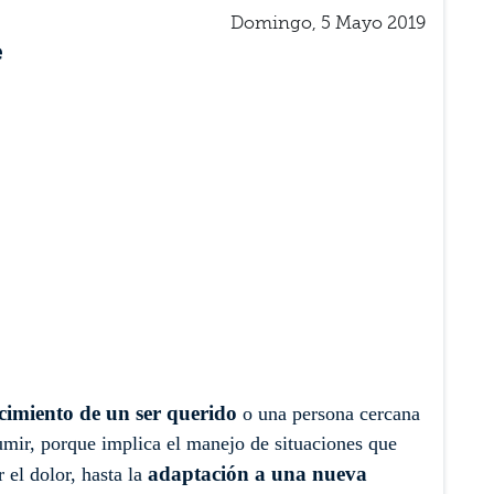
Domingo, 5 Mayo 2019
e
ecimiento de un ser querido
o una persona cercana
umir, porque implica el manejo de situaciones que
adaptación a una nueva
 el dolor, hasta la