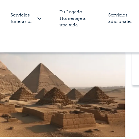
Tu Legado
Servicios
Servicios
Homenaje a
funerarios
adicionales
una vida