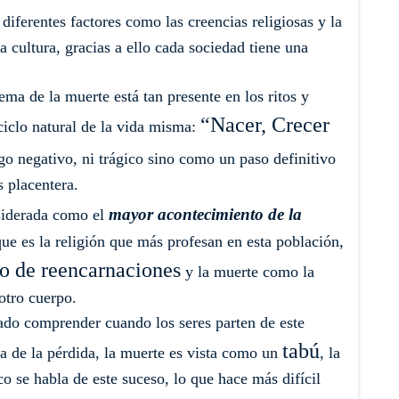
diferentes factores como las creencias religiosas y la
 cultura, gracias a ello cada sociedad tiene una
tema de la muerte está tan presente en los ritos y
“Nacer, Crecer
ciclo natural de la vida misma:
o negativo, ni trágico sino como un paso definitivo
 placentera.
mayor acontecimiento de la
siderada como el
que es la religión que más profesan en esta población,
no de reencarnaciones
y la muerte como la
otro cuerpo.
do comprender cuando los seres parten de este
tabú
 de la pérdida, la muerte es vista como un
, la
o se habla de este suceso, lo que hace más difícil