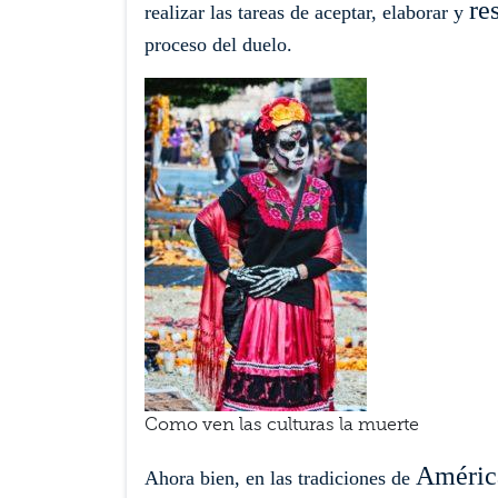
re
realizar las tareas de aceptar, elaborar y
proceso del duelo.
Como ven las culturas la muerte
Améric
Ahora bien, en las tradiciones de