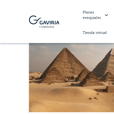
Planes
exequiales
Tienda virtual