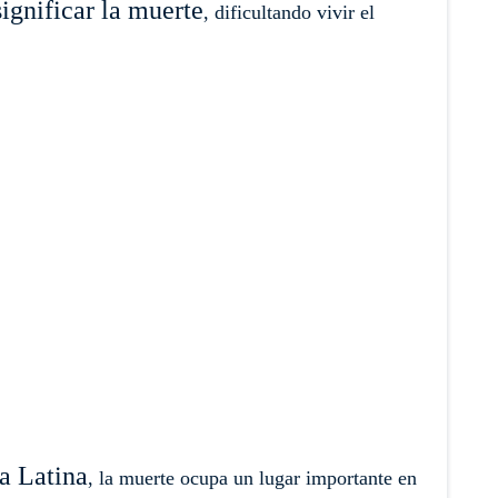
significar la muerte
, dificultando vivir el
a Latina
, la muerte ocupa un lugar importante en