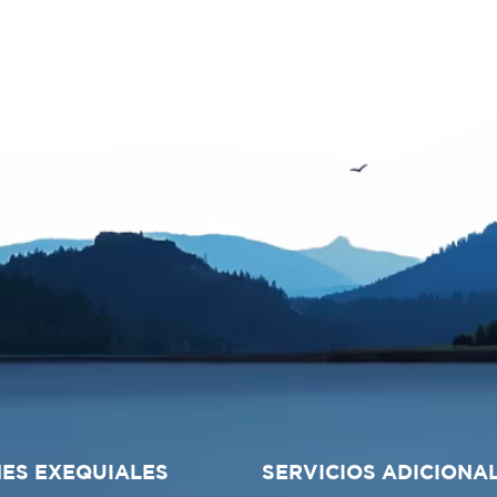
ES EXEQUIALES
SERVICIOS ADICIONA