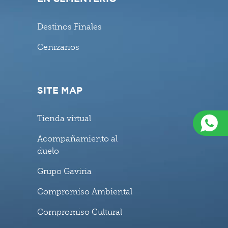
Destinos Finales
Cenizarios
SITE MAP
Tienda virtual
Acompañamiento al
duelo
Grupo Gaviria
Compromiso Ambiental
Compromiso Cultural