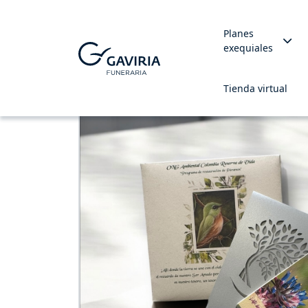
Planes
exequiales
Tienda virtual