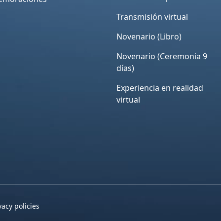
Transmisión virtual
Novenario (Libro)
Novenario (Ceremonia 9
días)
Experiencia en realidad
virtual
vacy policies