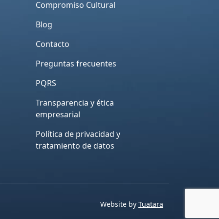
Compromiso Cultural
Blog
Contacto
Preguntas frecuentes
PQRS
Transparencia y ética
empresarial
Política de privacidad y
tratamiento de datos
Website by
Tuatara