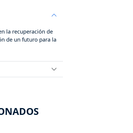
n la recuperación de
n de un futuro para la
IONADOS