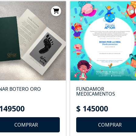
NAR BOTERO ORO
FUNDAMOR
MEDICAMENTOS
 149500
$ 145000
COMPRAR
COMPRAR