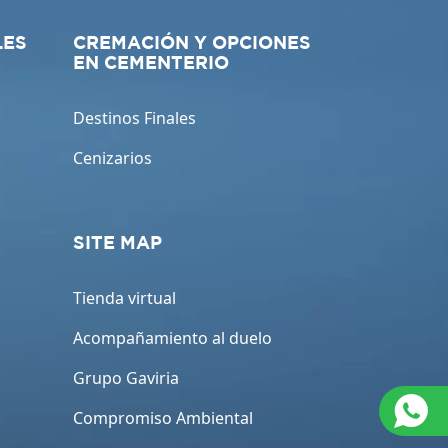
LES
CREMACIÓN Y OPCIONES
EN CEMENTERIO
Destinos Finales
Cenizarios
SITE MAP
Tienda virtual
Acompañamiento al duelo
Grupo Gaviria
Compromiso Ambiental