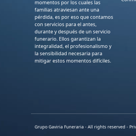
momentos por los cuales las
familias atraviesan ante una
pérdida, es por eso que contamos
con servicios para el antes,
durante y después de un servicio
funerario. Ellos garantizan la
integralidad, el profesionalismo y
la sensibilidad necesaria para
mitigar estos momentos difíciles.
Grupo Gaviria Funeraria - All rights reserved - Pri