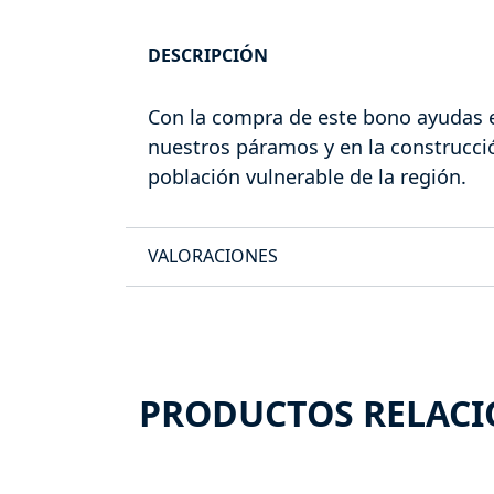
DESCRIPCIÓN
Con la compra de este bono ayudas e
nuestros páramos y en la construcció
población vulnerable de la región.
VALORACIONES
PRODUCTOS RELAC