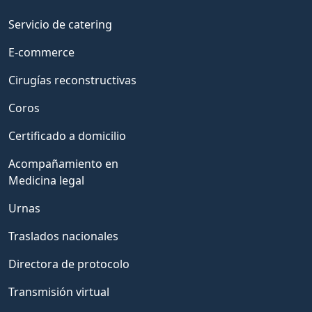
Servicio de catering
E-commerce
Cirugías reconstructivas
Coros
Certificado a domicilio
Acompañamiento en
Medicina legal
Urnas
Traslados nacionales
Directora de protocolo
Transmisión virtual