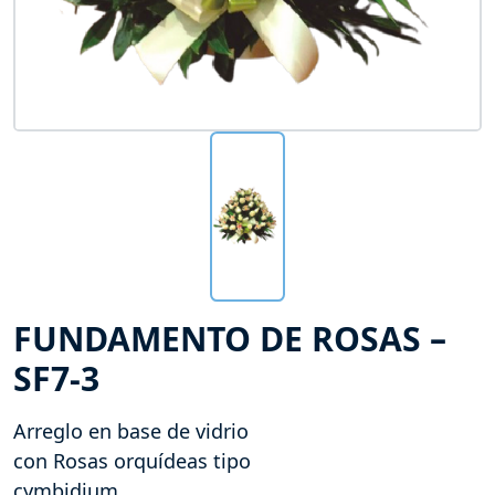
FUNDAMENTO DE ROSAS –
SF7-3
Arreglo en base de vidrio
con Rosas orquídeas tipo
cymbidium.