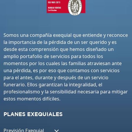
Somos una compañía exequial que entiende y reconoce
la importancia de la pérdida de un ser querido y es
desde esta comprensión que hemos diseñado un
amplio portafolio de servicios para todos los
momentos por los cuales las familias atraviesan ante
una pérdida, es por eso que contamos con servicios
para el antes, durante y después de un servicio
funerario. Ellos garantizan la integralidad, el
profesionalismo y la sensibilidad necesaria para mitigar
estos momentos difíciles.
PLANES EXEQUIALES
Previsión Exequial