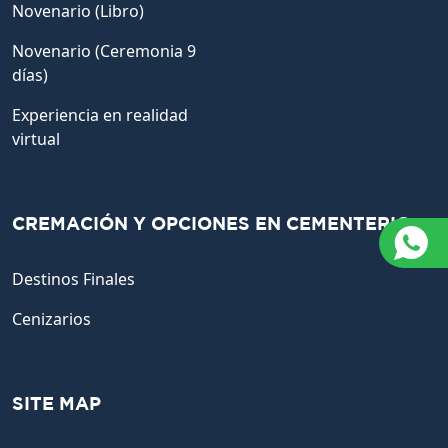
Novenario (Libro)
Novenario (Ceremonia 9
días)
Experiencia en realidad
virtual
CREMACIÓN Y OPCIONES EN CEMENTERIO
Destinos Finales
Cenizarios
SITE MAP