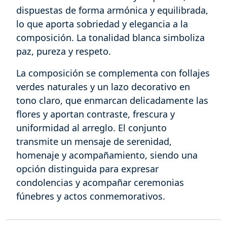
dispuestas de forma armónica y equilibrada,
lo que aporta sobriedad y elegancia a la
composición. La tonalidad blanca simboliza
paz, pureza y respeto.
La composición se complementa con follajes
verdes naturales y un lazo decorativo en
tono claro, que enmarcan delicadamente las
flores y aportan contraste, frescura y
uniformidad al arreglo. El conjunto
transmite un mensaje de serenidad,
homenaje y acompañamiento, siendo una
opción distinguida para expresar
condolencias y acompañar ceremonias
fúnebres y actos conmemorativos.