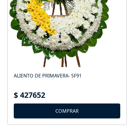
ALIENTO DE PRIMAVERA- SF91
$ 427652
COMPRAR