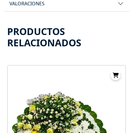
VALORACIONES
PRODUCTOS
RELACIONADOS