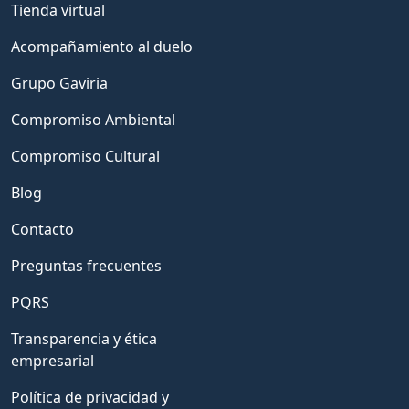
Tienda virtual
Acompañamiento al duelo
Grupo Gaviria
Compromiso Ambiental
Compromiso Cultural
Blog
Contacto
Preguntas frecuentes
PQRS
Transparencia y ética
empresarial
Política de privacidad y