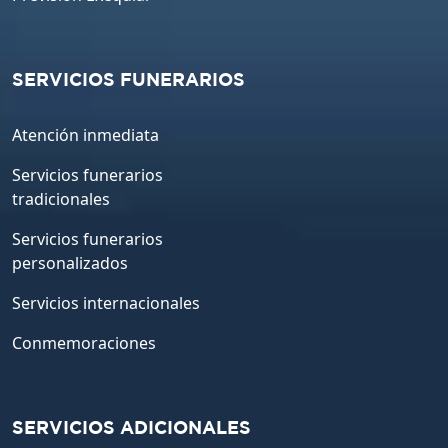
SERVICIOS FUNERARIOS
Atención inmediata
Servicios funerarios
tradicionales
Servicios funerarios
personalizados
Servicios internacionales
Conmemoraciones
SERVICIOS ADICIONALES