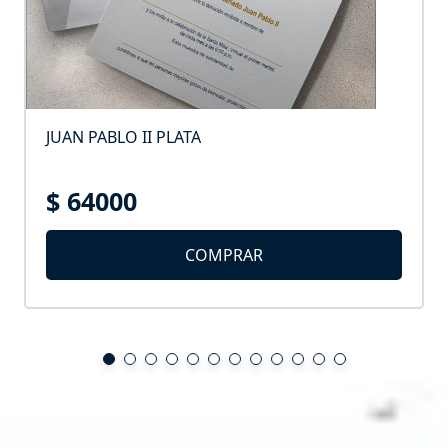
JUAN PABLO II PLATA
$ 64000
COMPRAR