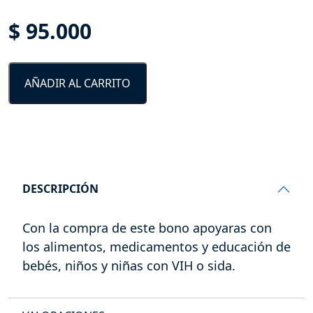
cantidad
$
95.000
AÑADIR AL CARRITO
DESCRIPCIÓN
Con la compra de este bono apoyaras con
los alimentos, medicamentos y educación de
bebés, niños y niñas con VIH o sida.