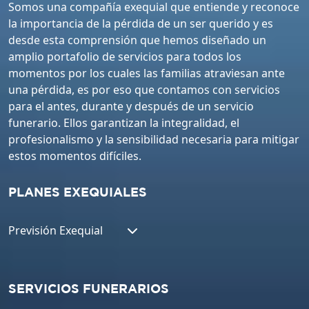
Somos una compañía exequial que entiende y reconoce
la importancia de la pérdida de un ser querido y es
desde esta comprensión que hemos diseñado un
amplio portafolio de servicios para todos los
momentos por los cuales las familias atraviesan ante
una pérdida, es por eso que contamos con servicios
para el antes, durante y después de un servicio
funerario. Ellos garantizan la integralidad, el
profesionalismo y la sensibilidad necesaria para mitigar
estos momentos difíciles.
PLANES EXEQUIALES
Previsión Exequial
SERVICIOS FUNERARIOS