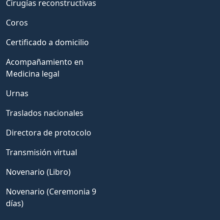
Cirugías reconstructivas
Coros
Certificado a domicilio
Acompañamiento en
Medicina legal
Urnas
Traslados nacionales
Directora de protocolo
Transmisión virtual
Novenario (Libro)
Novenario (Ceremonia 9
días)