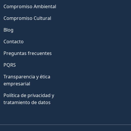
Compromiso Ambiental
Compromiso Cultural
Blog
Contacto
Preguntas frecuentes
PQRS
Transparencia y ética
empresarial
Política de privacidad y
tratamiento de datos