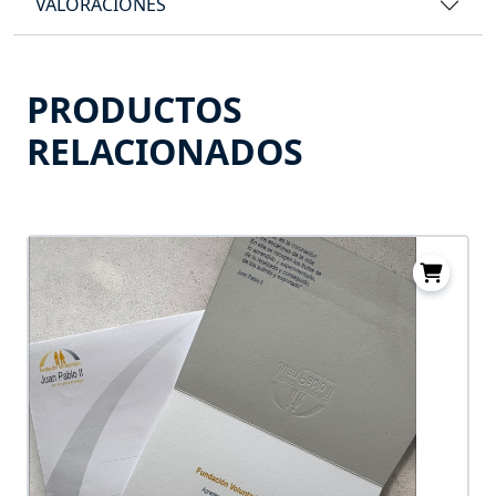
VALORACIONES
PRODUCTOS
RELACIONADOS