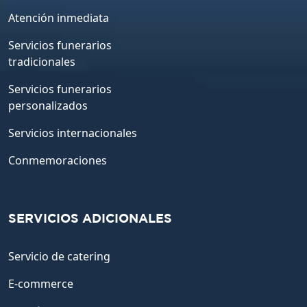
Atención inmediata
Servicios funerarios
tradicionales
Servicios funerarios
personalizados
Servicios internacionales
Conmemoraciones
SERVICIOS ADICIONALES
Servicio de catering
E-commerce