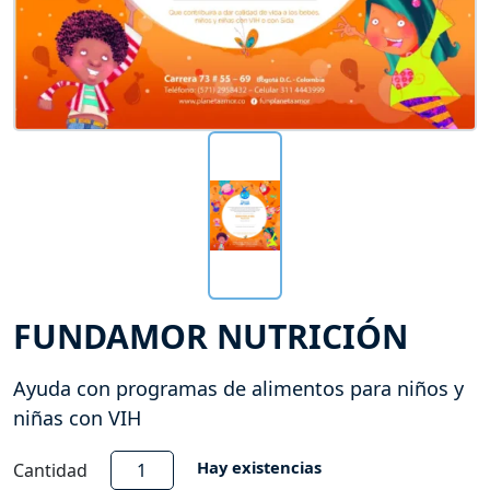
FUNDAMOR NUTRICIÓN
Ayuda con programas de alimentos para niños y
niñas con VIH
Fundamor
Hay existencias
Cantidad
Nutrición