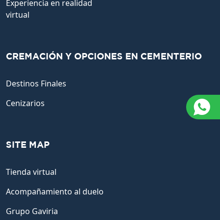
Experiencia en realidad
virtual
CREMACIÓN Y OPCIONES EN CEMENTERIO
Destinos Finales
Cenizarios
SITE MAP
Tienda virtual
Acompañamiento al duelo
Grupo Gaviria