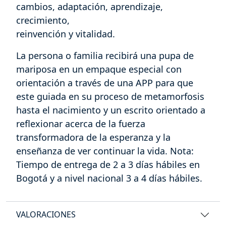
cambios, adaptación, aprendizaje,
crecimiento,
reinvención y vitalidad.
La persona o familia recibirá una pupa de
mariposa en un empaque especial con
orientación a través de una APP para que
este guiada en su proceso de metamorfosis
hasta el nacimiento y un escrito orientado a
reflexionar acerca de la fuerza
transformadora de la esperanza y la
enseñanza de ver continuar la vida. Nota:
Tiempo de entrega de 2 a 3 días hábiles en
Bogotá y a nivel nacional 3 a 4 días hábiles.
VALORACIONES