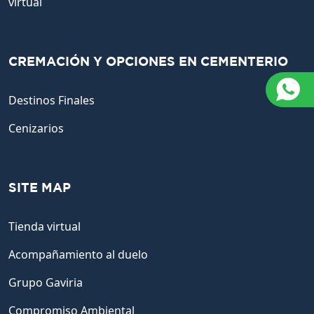
virtual
CREMACIÓN Y OPCIONES EN CEMENTERIO
Destinos Finales
Cenizarios
SITE MAP
Tienda virtual
Acompañamiento al duelo
Grupo Gaviria
Compromiso Ambiental