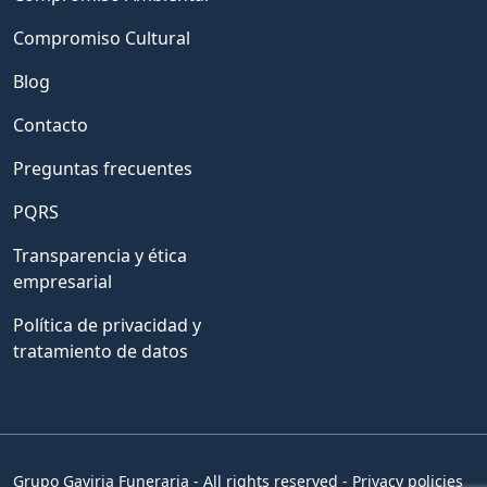
Compromiso Cultural
Blog
Contacto
Preguntas frecuentes
PQRS
Transparencia y ética
empresarial
Política de privacidad y
tratamiento de datos
Grupo Gaviria Funeraria - All rights reserved - Privacy policies