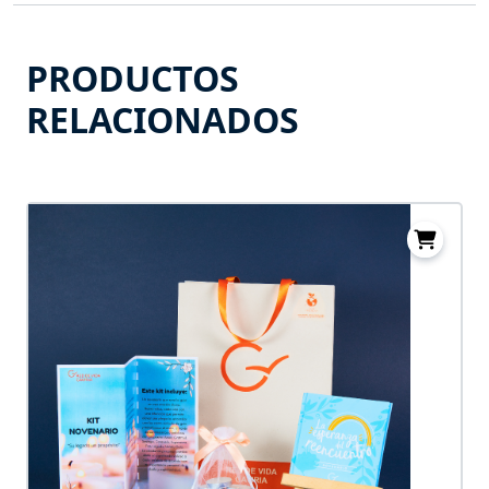
PRODUCTOS
RELACIONADOS