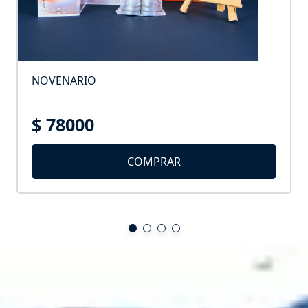
NOVENARIO
$ 78000
COMPRAR