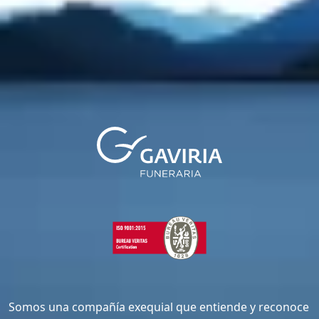
Somos una compañía exequial que entiende y reconoce