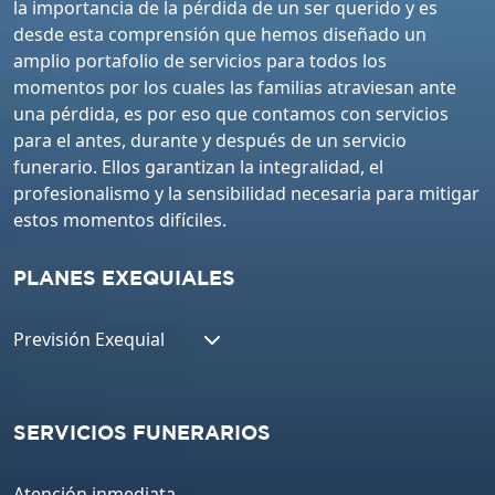
la importancia de la pérdida de un ser querido y es
desde esta comprensión que hemos diseñado un
amplio portafolio de servicios para todos los
momentos por los cuales las familias atraviesan ante
una pérdida, es por eso que contamos con servicios
para el antes, durante y después de un servicio
funerario. Ellos garantizan la integralidad, el
profesionalismo y la sensibilidad necesaria para mitigar
estos momentos difíciles.
PLANES EXEQUIALES
Previsión Exequial
SERVICIOS FUNERARIOS
Atención inmediata