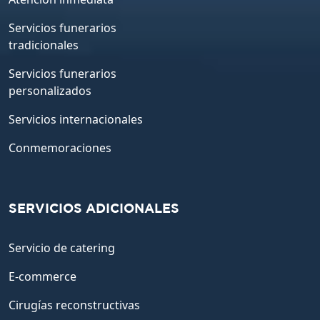
Servicios funerarios
tradicionales
Servicios funerarios
personalizados
Servicios internacionales
Conmemoraciones
SERVICIOS ADICIONALES
Servicio de catering
E-commerce
Cirugías reconstructivas