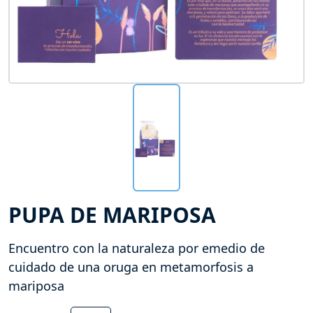
PUPA DE MARIPOSA
Encuentro con la naturaleza por emedio de
cuidado de una oruga en metamorfosis a
mariposa