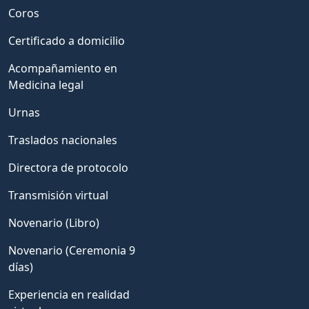
Coros
Certificado a domicilio
Acompañamiento en
Medicina legal
Urnas
Traslados nacionales
Directora de protocolo
Transmisión virtual
Novenario (Libro)
Novenario (Ceremonia 9
días)
Experiencia en realidad