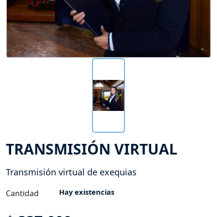
TRANSMISIÓN VIRTUAL
Transmisión virtual de exequias
Hay existencias
Cantidad
Transmisión
Virtual