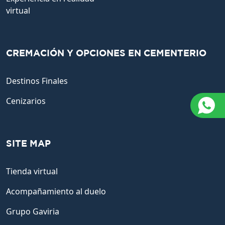
virtual
CREMACIÓN Y OPCIONES EN CEMENTERIO
Destinos Finales
Cenizarios
SITE MAP
Tienda virtual
Acompañamiento al duelo
Grupo Gaviria