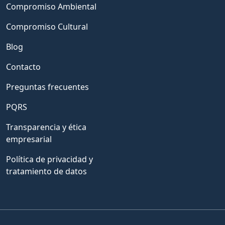
Compromiso Ambiental
Compromiso Cultural
Blog
Contacto
Preguntas frecuentes
PQRS
Transparencia y ética
empresarial
Política de privacidad y
tratamiento de datos