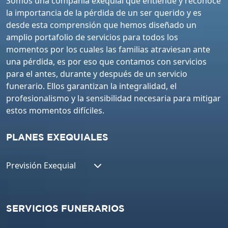
Somos una compañía exequial que entiende y reconoce
la importancia de la pérdida de un ser querido y es
desde esta comprensión que hemos diseñado un
amplio portafolio de servicios para todos los
momentos por los cuales las familias atraviesan ante
una pérdida, es por eso que contamos con servicios
para el antes, durante y después de un servicio
funerario. Ellos garantizan la integralidad, el
profesionalismo y la sensibilidad necesaria para mitigar
estos momentos difíciles.
PLANES EXEQUIALES
Previsión Exequial
SERVICIOS FUNERARIOS