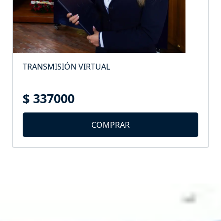
TRANSMISIÓN VIRTUAL
$ 337000
COMPRAR