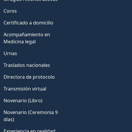
Coros
Certificado a domicilio
Acompañamiento en
Medicina legal
Urnas
Traslados nacionales
Directora de protocolo
Transmisión virtual
Novenario (Libro)
Novenario (Ceremonia 9
días)
Experiencia en realidad