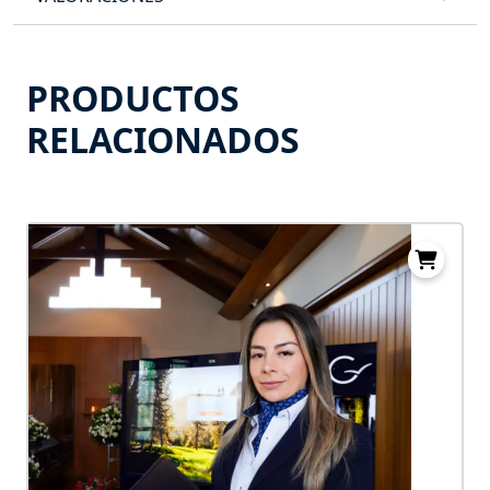
PRODUCTOS
RELACIONADOS