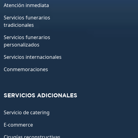
Atención inmediata
Servicios funerarios
tradicionales
Servicios funerarios
personalizados
Servicios internacionales
Conmemoraciones
SERVICIOS ADICIONALES
Servicio de catering
E-commerce
Cirugías reconstructivas