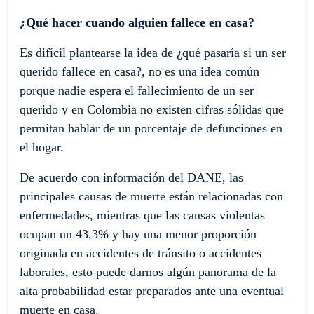
¿Qué hacer cuando alguien fallece en casa?
Es difícil plantearse la idea de ¿qué pasaría si un ser
querido fallece en casa?, no es una idea común
porque nadie espera el fallecimiento de un ser
querido y en Colombia no existen cifras sólidas que
permitan hablar de un porcentaje de defunciones en
el hogar.
De acuerdo con información del DANE, las
principales causas de muerte están relacionadas con
enfermedades, mientras que las causas violentas
ocupan un 43,3% y hay una menor proporción
originada en accidentes de tránsito o accidentes
laborales, esto puede darnos algún panorama de la
alta probabilidad estar preparados ante una eventual
muerte en casa.