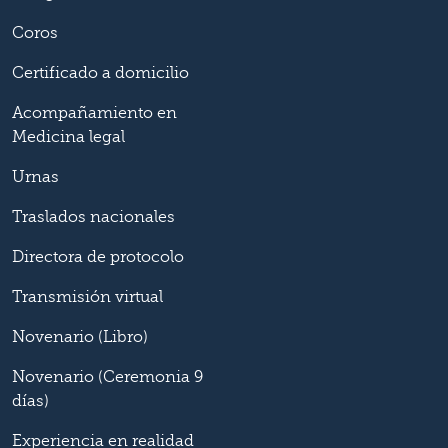
Coros
Certificado a domicilio
Acompañamiento en
Medicina legal
Urnas
Traslados nacionales
Directora de protocolo
Transmisión virtual
Novenario (Libro)
Novenario (Ceremonia 9
días)
Experiencia en realidad