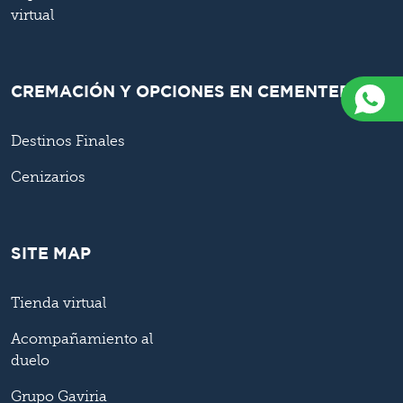
virtual
CREMACIÓN Y OPCIONES EN CEMENTERIO
Destinos Finales
Cenizarios
SITE MAP
Tienda virtual
Acompañamiento al
duelo
Grupo Gaviria