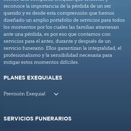
reconoce la importancia de la pérdida de un ser
querido y es desde esta comprensión que hemos
diseñado un amplio portafolio de servicios para todos
los momentos por los cuales las familias atraviesan
ante una pérdida, es por eso que contamos con
servicios para el antes, durante y después de un
servicio funerario. Ellos garantizan la integralidad, el
profesionalismo y la sensibilidad necesaria para
mitigar estos momentos difíciles.
PLANES EXEQUIALES
Previsión Exequial
SERVICIOS FUNERARIOS