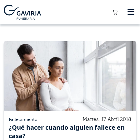
Martes, 17 Abril 2018
Fallecimiento
¿Qué hacer cuando alguien fallece en
casa?