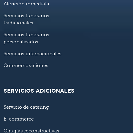
Atención inmediata
Servicios funerarios
tradicionales
Servicios funerarios
personalizados
Servicios internacionales
Conmemoraciones
SERVICIOS ADICIONALES
Servicio de catering
E-commerce
Cirugías reconstructivas