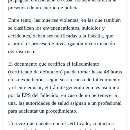
presencia de un cuerpo de policía.
Entre tanto, las muertes violentas, en las que también
se clasifican los envenenamientos, suicidios y
accidentes, deben ser notificadas a la fiscalía, que
asumirá el proceso de investigación y certificación
del insuceso.
El documento que certifica el fallecimiento
(certificado de defunción) puede tomar hasta 48 horas
en su expedición, según sea la causa de fallecimiento
y el ente emisor; el trámite generalmente es asumido
por la EPS del fallecido, en caso de no pertenecer a
una, las autoridades de salud asignan a un profesional
para adelantar un procedimiento.
Una vez que cuentes con el certificado, contacta a