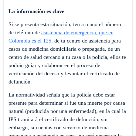
La información es clave
Si se presenta esta situación, ten a mano el número
de teléfono de
asistencia de emergencia, que en
Colombia es el 125,
de tu centro de asistencia para
casos de medicina domiciliaria o prepagada, de un
centro de salud cercano a tu casa o la policía, ellos te
podrán guiar y colaborar en el proceso de
verificación del deceso y levantar el certificado de
defunción.
La normatividad señala que la policía debe estar
presente para determinar si fue una muerte por causa
natural (producida por una enfermedad), en la cual la
IPS tramitará el certificado de defunción; sin
embargo, si cuentas con servicio de medicina
prepagada o asistencia en casa, no será necesaria la