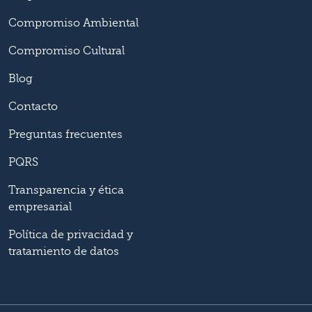
Compromiso Ambiental
Compromiso Cultural
Blog
Contacto
Preguntas frecuentes
PQRS
Transparencia y ética
empresarial
Política de privacidad y
tratamiento de datos