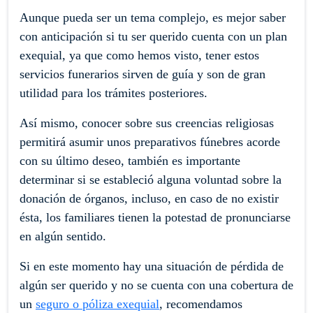
Aunque pueda ser un tema complejo, es mejor saber
con anticipación si tu ser querido cuenta con un plan
exequial, ya que como hemos visto, tener estos
servicios funerarios sirven de guía y son de gran
utilidad para los trámites posteriores.
Así mismo, conocer sobre sus creencias religiosas
permitirá asumir unos preparativos fúnebres acorde
con su último deseo, también es importante
determinar si se estableció alguna voluntad sobre la
donación de órganos, incluso, en caso de no existir
ésta, los familiares tienen la potestad de pronunciarse
en algún sentido.
Si en este momento hay una situación de pérdida de
algún ser querido y no se cuenta con una cobertura de
un
seguro o póliza exequial
, recomendamos