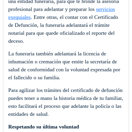
una entidad funeraria, para que te brinde la asesoría
profesional para adelantar y preparar los
servicios
exequiales
. Entre otras, el contar con el Certificado
de Defunción, la funeraria adelantará el trámite
notarial para que quede oficializado el reporte del
deceso.
La funeraria también adelantará la licencia de
inhumación o cremación que emite la secretaría de
salud de conformidad con la voluntad expresada por
el fallecido o su familia.
Para agilizar los trámites del certificado de defunción
puedes tener a mano la historia médica de tu familiar,
esto facilitará el proceso que adelante la policía o las
entidades de salud.
Respetando su última voluntad