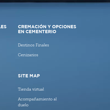
LES
CREMACIÓN Y OPCIONES
EN CEMENTERIO
Destinos Finales
Cenizarios
SITE MAP
Tienda virtual
Acompañamiento al
duelo