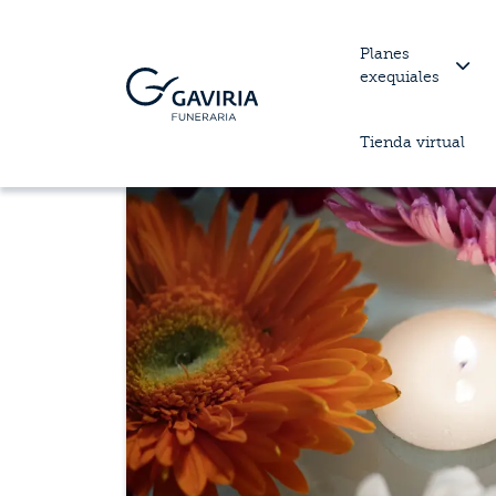
Planes
exequiales
Tienda virtual