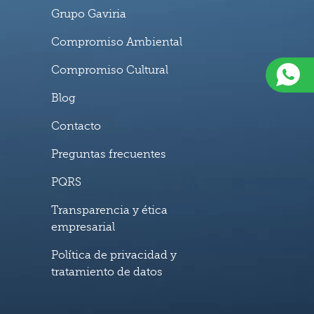
Grupo Gaviria
Compromiso Ambiental
Compromiso Cultural
Blog
Contacto
Preguntas frecuentes
PQRS
Transparencia y ética
empresarial
Política de privacidad y
tratamiento de datos