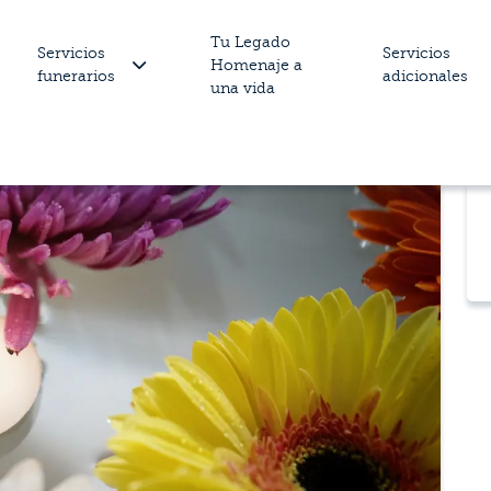
Tu Legado
Servicios
Servicios
Homenaje a
funerarios
adicionales
una vida