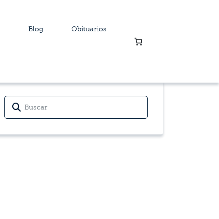
Blog
Obituarios