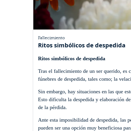
Fallecimiento
Ritos simbólicos de despedida
Ritos simbólicos de despedida
Tras el fallecimiento de un ser querido, es
fúnebres de despedida, tales como; la velac
Sin embargo, hay situaciones en las que est
Esto dificulta la despedida y elaboración de
de la pérdida.
Ante esta imposibilidad de despedida, las pe
pueden ser una opción muy beneficiosa para