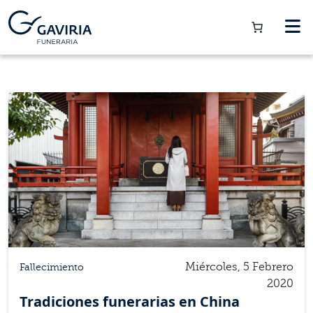
Miércoles, 5 Febrero
Fallecimiento
2020
Tradiciones funerarias en China