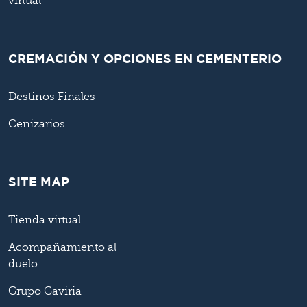
virtual
CREMACIÓN Y OPCIONES EN CEMENTERIO
Destinos Finales
Cenizarios
SITE MAP
Tienda virtual
Acompañamiento al
duelo
Grupo Gaviria