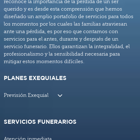
reconoce la importancia de la pérdida de un ser
querido y es desde esta comprensión que hemos
diseñado un amplio portafolio de servicios para todos
los momentos por los cuales las familias atraviesan
ante una pérdida, es por eso que contamos con
servicios para el antes, durante y después de un
servicio funerario. Ellos garantizan la integralidad, el
profesionalismo y la sensibilidad necesaria para
mitigar estos momentos difíciles.
PLANES EXEQUIALES
Previsión Exequial
SERVICIOS FUNERARIOS
Atención inmediata