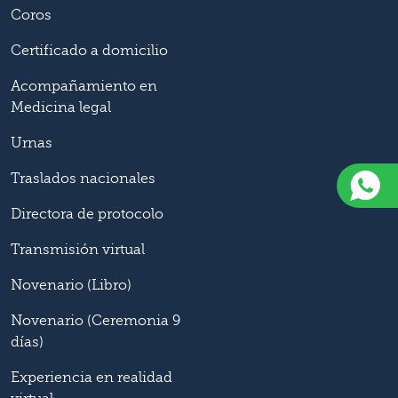
Coros
Certificado a domicilio
Acompañamiento en
Medicina legal
Urnas
Traslados nacionales
Directora de protocolo
Transmisión virtual
Novenario (Libro)
Novenario (Ceremonia 9
días)
Experiencia en realidad