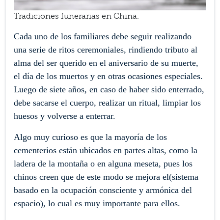
Tradiciones funerarias en China.
Cada uno de los familiares debe seguir realizando
una serie de ritos ceremoniales, rindiendo tributo al
alma del ser querido en el aniversario de su muerte,
el día de los muertos y en otras ocasiones especiales.
Luego de siete años, en caso de haber sido enterrado,
debe sacarse el cuerpo, realizar un ritual, limpiar los
huesos y volverse a enterrar.
Algo muy curioso es que la mayoría de los
cementerios están ubicados en partes altas, como la
ladera de la montaña o en alguna meseta, pues los
chinos creen que de este modo se mejora el(sistema
basado en la ocupación consciente y armónica del
espacio), lo cual es muy importante para ellos.