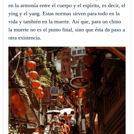
en la armonía entre el cuerpo y el espíritu, es decir, el
ying y el yang. Estas normas sirven para todo en la
vida y también en la muerte. Así que, para un chino
la muerte no es el punto final, sino que ésta da paso a
otra existencia.