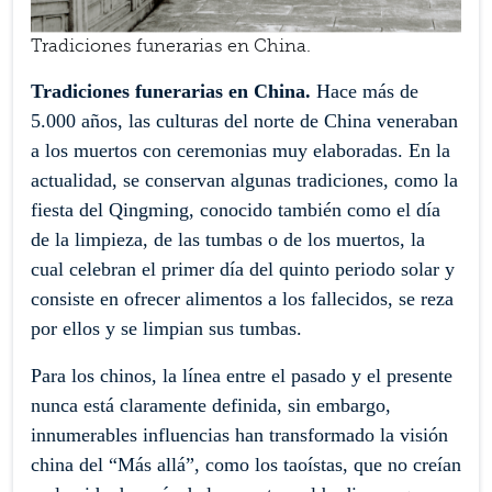
Tradiciones funerarias en China.
Tradiciones funerarias en China.
Hace más de
5.000 años, las culturas del norte de China veneraban
a los muertos con ceremonias muy elaboradas. En la
actualidad, se conservan algunas tradiciones, como la
fiesta del Qingming, conocido también como el día
de la limpieza, de las tumbas o de los muertos, la
cual celebran el primer día del quinto periodo solar y
consiste en ofrecer alimentos a los fallecidos, se reza
por ellos y se limpian sus tumbas.
Para los chinos, la línea entre el pasado y el presente
nunca está claramente definida, sin embargo,
innumerables influencias han transformado la visión
china del “Más allá”, como los taoístas, que no creían