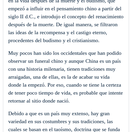
en la vida después de la muerte y el budismo, que
empezó a influir en el pensamiento chino a partir del
siglo II d.C., e introdujo el concepto del renacimiento
después de la muerte. De igual manera, se filtraron
las ideas de la recompensa y el castigo eterno,
procedentes del budismo y el cristianismo.
Muy pocos han sido los occidentales que han podido
observar un funeral chino y aunque China es un país
con una historia milenaria, tienen tradiciones muy
arraigadas, una de ellas, es la de acabar su vida
donde la empezó. Por eso, cuando se tiene la certeza
de tener poco tiempo de vida, es probable que intente
retornar al sitio donde nació.
Debido a que es un país muy extenso, hay gran
variedad en sus costumbres y sus tradiciones, las
cuales se basan en el taoísmo, doctrina que se funda