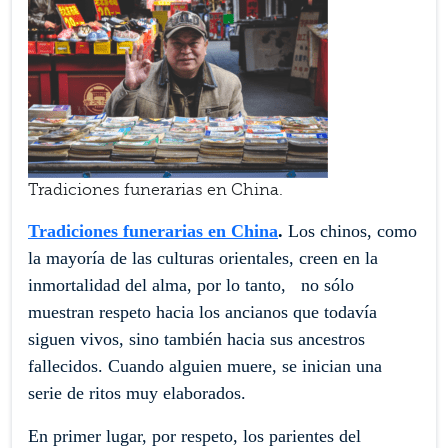
Tradiciones funerarias en China.
Tradiciones funerarias en China
.
Los chinos, como
la mayoría de las culturas orientales, creen en la
inmortalidad del alma, por lo tanto, no sólo
muestran respeto hacia los ancianos que todavía
siguen vivos, sino también hacia sus ancestros
fallecidos. Cuando alguien muere, se inician una
serie de ritos muy elaborados.
En primer lugar, por respeto, los parientes del