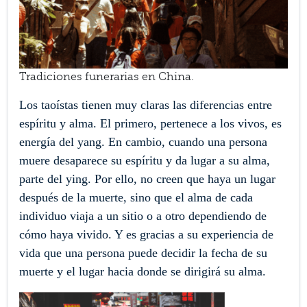
Tradiciones funerarias en China.
Los taoístas tienen muy claras las diferencias entre
espíritu y alma. El primero, pertenece a los vivos, es
energía del yang. En cambio, cuando una persona
muere desaparece su espíritu y da lugar a su alma,
parte del ying. Por ello, no creen que haya un lugar
después de la muerte, sino que el alma de cada
individuo viaja a un sitio o a otro dependiendo de
cómo haya vivido. Y es gracias a su experiencia de
vida que una persona puede decidir la fecha de su
muerte y el lugar hacia donde se dirigirá su alma.