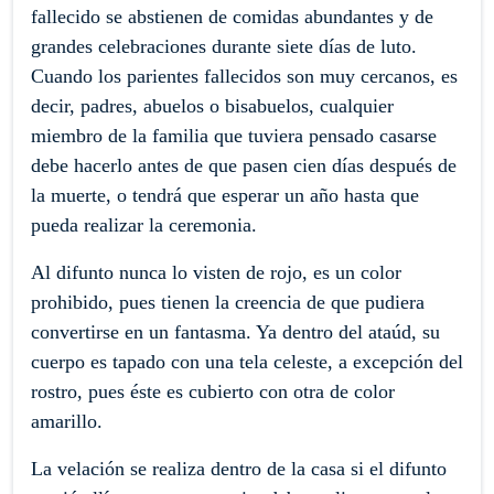
fallecido se abstienen de comidas abundantes y de
grandes celebraciones durante siete días de luto.
Cuando los parientes fallecidos son muy cercanos, es
decir, padres, abuelos o bisabuelos, cualquier
miembro de la familia que tuviera pensado casarse
debe hacerlo antes de que pasen cien días después de
la muerte, o tendrá que esperar un año hasta que
pueda realizar la ceremonia.
Al difunto nunca lo visten de rojo, es un color
prohibido, pues tienen la creencia de que pudiera
convertirse en un fantasma. Ya dentro del ataúd, su
cuerpo es tapado con una tela celeste, a excepción del
rostro, pues éste es cubierto con otra de color
amarillo.
La velación se realiza dentro de la casa si el difunto