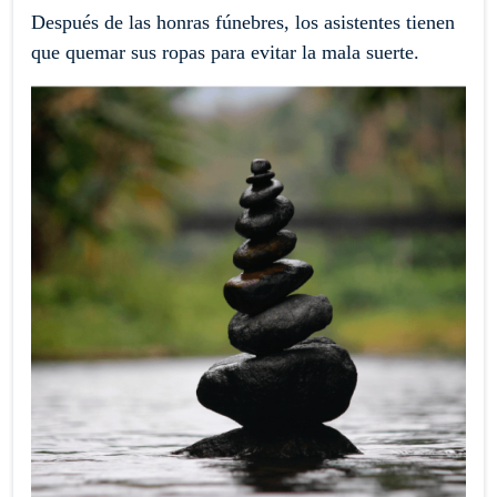
Después de las honras fúnebres, los asistentes tienen
que quemar sus ropas para evitar la mala suerte.