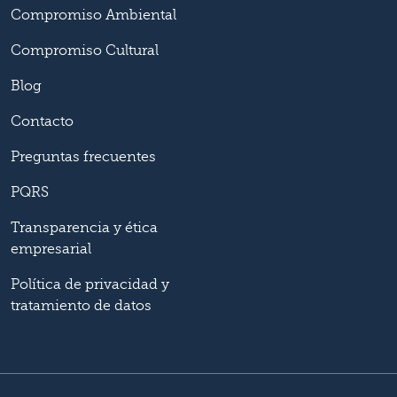
Compromiso Ambiental
Compromiso Cultural
Blog
Contacto
Preguntas frecuentes
PQRS
Transparencia y ética
empresarial
Política de privacidad y
tratamiento de datos