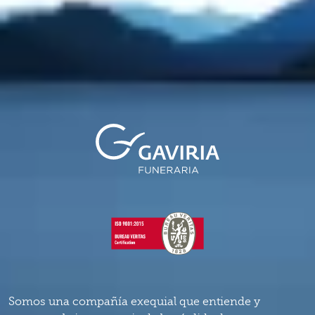
Somos una compañía exequial que entiende y