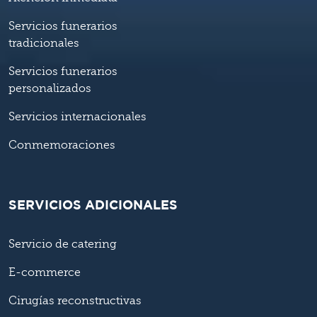
Servicios funerarios
tradicionales
Servicios funerarios
personalizados
Servicios internacionales
Conmemoraciones
SERVICIOS ADICIONALES
Servicio de catering
E-commerce
Cirugías reconstructivas