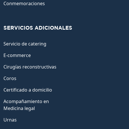
Conmemoraciones
SERVICIOS ADICIONALES
Servicio de catering
E-commerce
Cirugías reconstructivas
Coros
Certificado a domicilio
Acompañamiento en
Medicina legal
Urnas