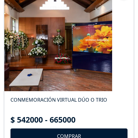
CONMEMORACIÓN VIRTUAL DÚO O TRIO
$ 542000 - 665000
COMPRAR