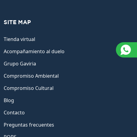
SITE MAP
Tienda virtual
Acompañamiento al duelo
Grupo Gaviria
Compromiso Ambiental
Compromiso Cultural
Blog
Contacto
Preguntas frecuentes