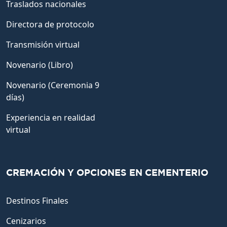
Traslados nacionales
Directora de protocolo
Transmisión virtual
Novenario (Libro)
Novenario (Ceremonia 9
días)
Experiencia en realidad
virtual
CREMACIÓN Y OPCIONES EN CEMENTERIO
Destinos Finales
Cenizarios