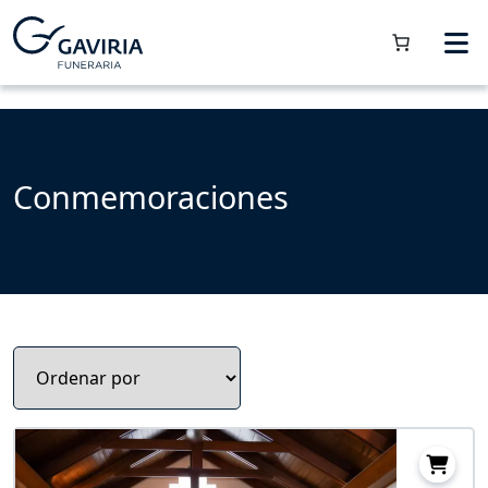
Conmemoraciones