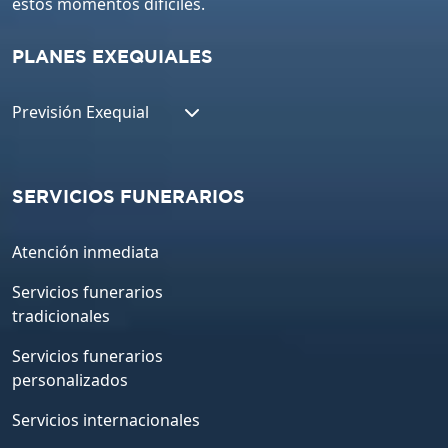
estos momentos difíciles.
PLANES EXEQUIALES
Previsión Exequial
SERVICIOS FUNERARIOS
Atención inmediata
Servicios funerarios
tradicionales
Servicios funerarios
personalizados
Servicios internacionales