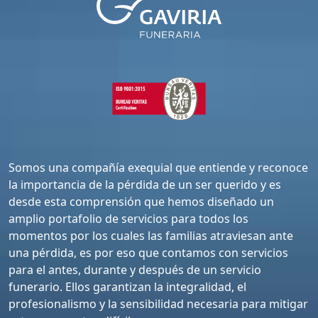
Somos una compañía exequial que entiende y reconoce
la importancia de la pérdida de un ser querido y es
desde esta comprensión que hemos diseñado un
amplio portafolio de servicios para todos los
momentos por los cuales las familias atraviesan ante
una pérdida, es por eso que contamos con servicios
para el antes, durante y después de un servicio
funerario. Ellos garantizan la integralidad, el
profesionalismo y la sensibilidad necesaria para mitigar