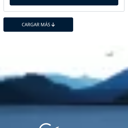
CARGAR MÁS