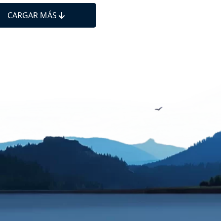
CARGAR MÁS