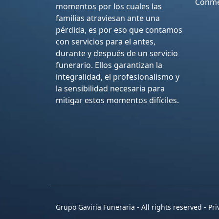
Conme
momentos por los cuales las
familias atraviesan ante una
pérdida, es por eso que contamos
con servicios para el antes,
durante y después de un servicio
funerario. Ellos garantizan la
integralidad, el profesionalismo y
la sensibilidad necesaria para
mitigar estos momentos difíciles.
Grupo Gaviria Funeraria - All rights reserved - Pri