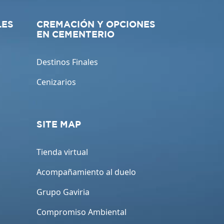
LES
CREMACIÓN Y OPCIONES
EN CEMENTERIO
Destinos Finales
Cenizarios
SITE MAP
Tienda virtual
Acompañamiento al duelo
Grupo Gaviria
Compromiso Ambiental