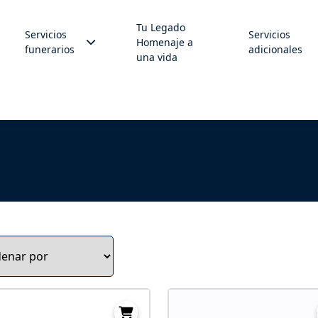
Tu Legado
Servicios
Servicios
Homenaje a
funerarios
adicionales
una vida