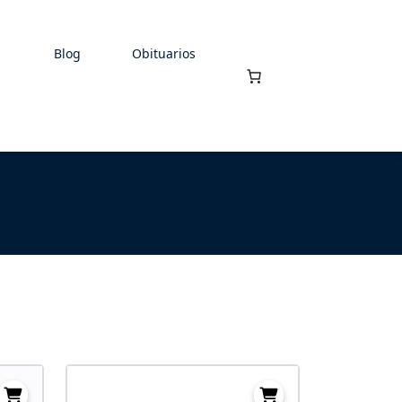
Blog
Obituarios