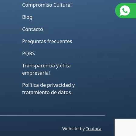
Compromiso Cultural
Blog
Contacto
Preguntas frecuentes
PQRS
Transparencia y ética
empresarial
Política de privacidad y
tratamiento de datos
Website by
Tuatara