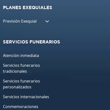
PLANES EXEQUIALES
Previsión Exequial
SERVICIOS FUNERARIOS
Atención inmediata
Servicios funerarios
tradicionales
Servicios funerarios
personalizados
Servicios internacionales
Conmemoraciones