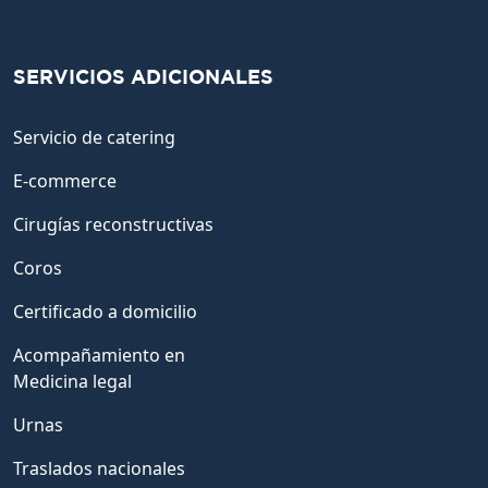
SERVICIOS ADICIONALES
Servicio de catering
E-commerce
Cirugías reconstructivas
Coros
Certificado a domicilio
Acompañamiento en
Medicina legal
Urnas
Traslados nacionales