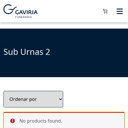
Sub Urnas 2
No products found.