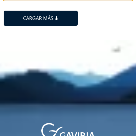
CARGAR MÁS