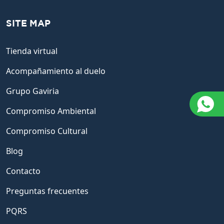
SITE MAP
Tienda virtual
Acompañamiento al duelo
Grupo Gaviria
Compromiso Ambiental
Compromiso Cultural
Blog
Contacto
Preguntas frecuentes
PQRS