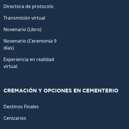
Directora de protocolo
Transmisión virtual
Novenario (Libro)
Novenario (Ceremonia 9
días)
Experiencia en realidad
virtual
CREMACIÓN Y OPCIONES EN CEMENTERIO
Destinos Finales
Cenizarios