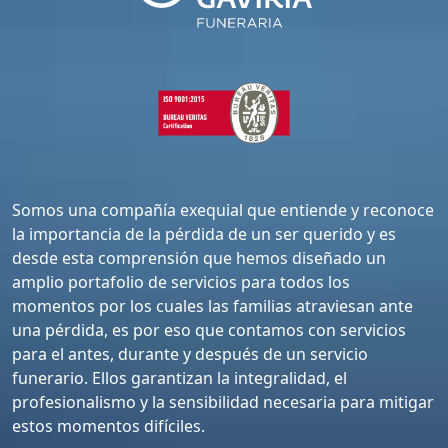
Somos una compañía exequial que entiende y reconoce
la importancia de la pérdida de un ser querido y es
desde esta comprensión que hemos diseñado un
amplio portafolio de servicios para todos los
momentos por los cuales las familias atraviesan ante
una pérdida, es por eso que contamos con servicios
para el antes, durante y después de un servicio
funerario. Ellos garantizan la integralidad, el
profesionalismo y la sensibilidad necesaria para mitigar
estos momentos difíciles.