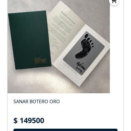
SANAR BOTERO ORO
$ 149500