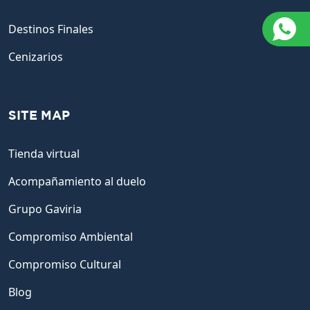
Destinos Finales
Cenizarios
SITE MAP
Tienda virtual
Acompañamiento al duelo
Grupo Gaviria
Compromiso Ambiental
Compromiso Cultural
Blog