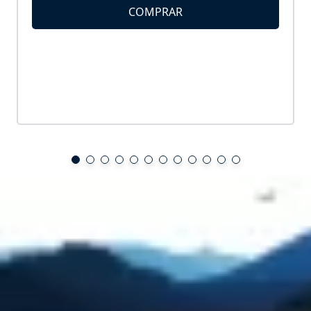
COMPRAR