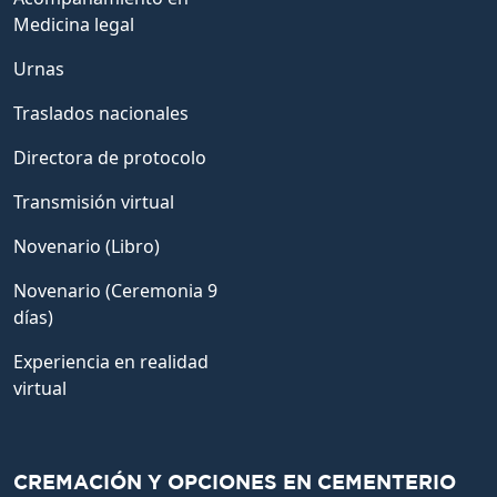
Medicina legal
Urnas
Traslados nacionales
Directora de protocolo
Transmisión virtual
Novenario (Libro)
Novenario (Ceremonia 9
días)
Experiencia en realidad
virtual
CREMACIÓN Y OPCIONES EN CEMENTERIO