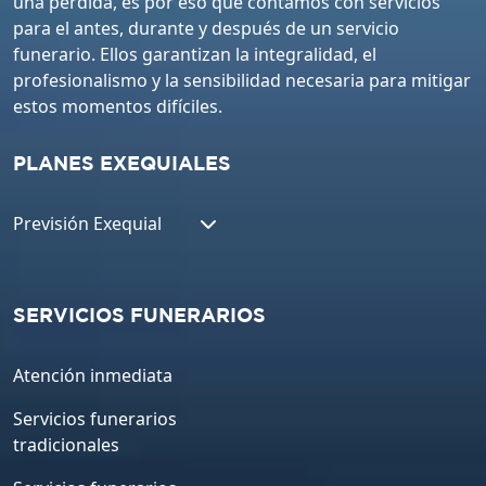
una pérdida, es por eso que contamos con servicios
para el antes, durante y después de un servicio
funerario. Ellos garantizan la integralidad, el
profesionalismo y la sensibilidad necesaria para mitigar
estos momentos difíciles.
PLANES EXEQUIALES
Previsión Exequial
SERVICIOS FUNERARIOS
Atención inmediata
Servicios funerarios
tradicionales