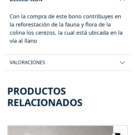
Con la compra de este bono contribuyes en
la reforestación de la fauna y flora de la
colina los cerezos, la cual está ubicada en la
vía al llano
VALORACIONES
PRODUCTOS
RELACIONADOS