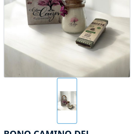
BONO CAMINO DEL