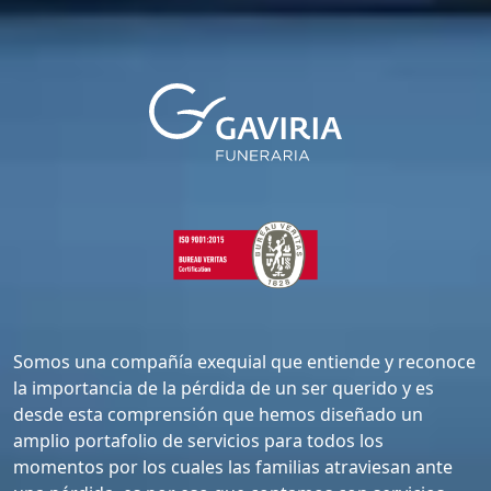
Somos una compañía exequial que entiende y reconoce
la importancia de la pérdida de un ser querido y es
desde esta comprensión que hemos diseñado un
amplio portafolio de servicios para todos los
momentos por los cuales las familias atraviesan ante