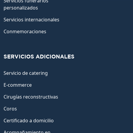
Servicios funerarios
personalizados
Servicios internacionales
Conmemoraciones
SERVICIOS ADICIONALES
Servicio de catering
E-commerce
Cirugías reconstructivas
Coros
Certificado a domicilio
Acompañamiento en