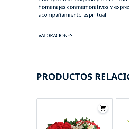
homenajes conmemorativos y expre
acompañamiento espiritual.
VALORACIONES
PRODUCTOS RELAC