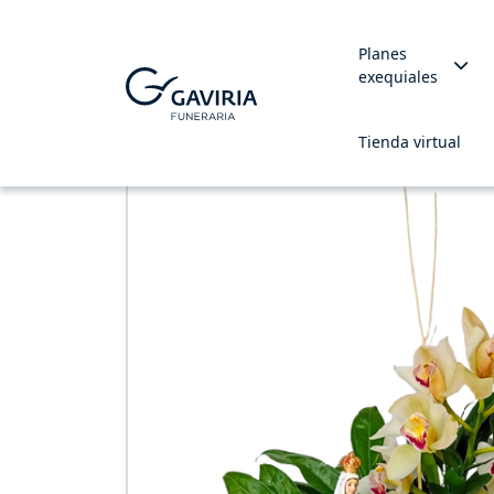
Planes
exequiales
Tienda virtual