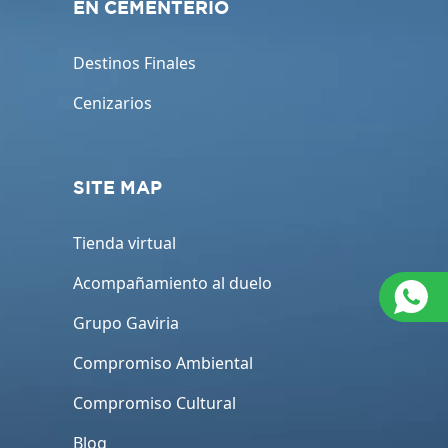
EN CEMENTERIO
Destinos Finales
Cenizarios
SITE MAP
Tienda virtual
Acompañamiento al duelo
Grupo Gaviria
Compromiso Ambiental
Compromiso Cultural
Blog