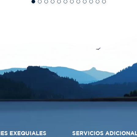
ES EXEQUIALES
SERVICIOS ADICIONA