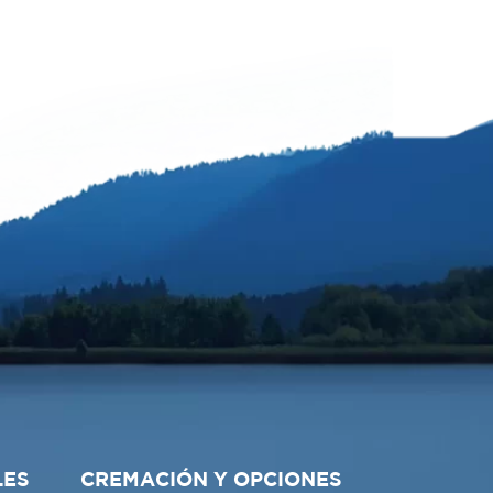
LES
CREMACIÓN Y OPCIONES