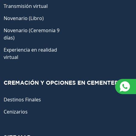
Transmisión virtual
Novenario (Libro)
Novenario (Ceremonia 9
días)
Experiencia en realidad
virtual
CREMACIÓN Y OPCIONES EN CEMENTERIO
Destinos Finales
Cenizarios