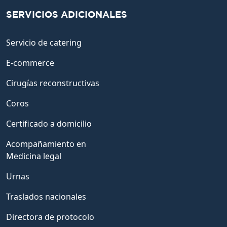
SERVICIOS ADICIONALES
Servicio de catering
E-commerce
Cirugías reconstructivas
Coros
Certificado a domicilio
Acompañamiento en
Medicina legal
Urnas
Traslados nacionales
Directora de protocolo