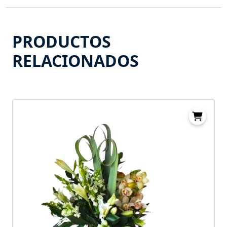
PRODUCTOS
RELACIONADOS