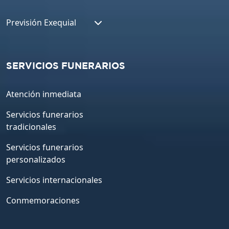
Previsión Exequial
SERVICIOS FUNERARIOS
Atención inmediata
Servicios funerarios
tradicionales
Servicios funerarios
personalizados
Servicios internacionales
Conmemoraciones