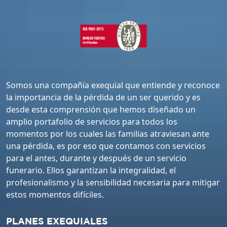
Somos una compañía exequial que entiende y reconoce
la importancia de la pérdida de un ser querido y es
desde esta comprensión que hemos diseñado un
amplio portafolio de servicios para todos los
momentos por los cuales las familias atraviesan ante
una pérdida, es por eso que contamos con servicios
para el antes, durante y después de un servicio
funerario. Ellos garantizan la integralidad, el
profesionalismo y la sensibilidad necesaria para mitigar
estos momentos difíciles.
PLANES EXEQUIALES