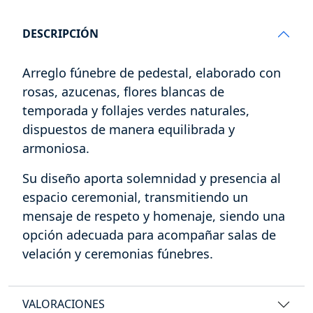
DESCRIPCIÓN
Arreglo fúnebre de pedestal, elaborado con
rosas, azucenas, flores blancas de
temporada y follajes verdes naturales,
dispuestos de manera equilibrada y
armoniosa.
Su diseño aporta solemnidad y presencia al
espacio ceremonial, transmitiendo un
mensaje de respeto y homenaje, siendo una
opción adecuada para acompañar salas de
velación y ceremonias fúnebres.
VALORACIONES