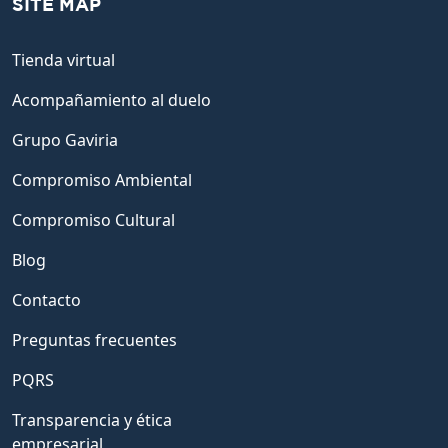
SITE MAP
Tienda virtual
Acompañamiento al duelo
Grupo Gaviria
Compromiso Ambiental
Compromiso Cultural
Blog
Contacto
Preguntas frecuentes
PQRS
Transparencia y ética
empresarial