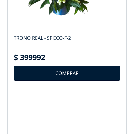
TRONO REAL - SF ECO-F-2
$ 399992
COMPRAR