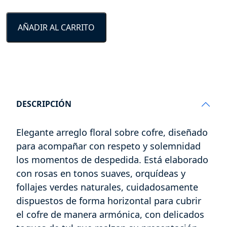
cantidad
AÑADIR AL CARRITO
DESCRIPCIÓN
Elegante arreglo floral sobre cofre, diseñado
para acompañar con respeto y solemnidad
los momentos de despedida. Está elaborado
con rosas en tonos suaves, orquídeas y
follajes verdes naturales, cuidadosamente
dispuestos de forma horizontal para cubrir
el cofre de manera armónica, con delicados