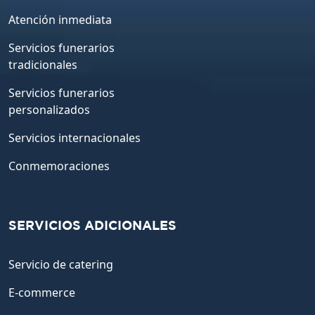
Atención inmediata
Servicios funerarios
tradicionales
Servicios funerarios
personalizados
Servicios internacionales
Conmemoraciones
SERVICIOS ADICIONALES
Servicio de catering
E-commerce