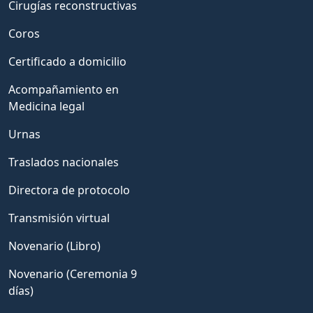
Cirugías reconstructivas
Coros
Certificado a domicilio
Acompañamiento en
Medicina legal
Urnas
Traslados nacionales
Directora de protocolo
Transmisión virtual
Novenario (Libro)
Novenario (Ceremonia 9
días)