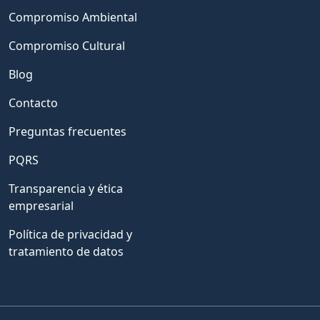
Compromiso Ambiental
Compromiso Cultural
Blog
Contacto
Preguntas frecuentes
PQRS
Transparencia y ética
empresarial
Política de privacidad y
tratamiento de datos