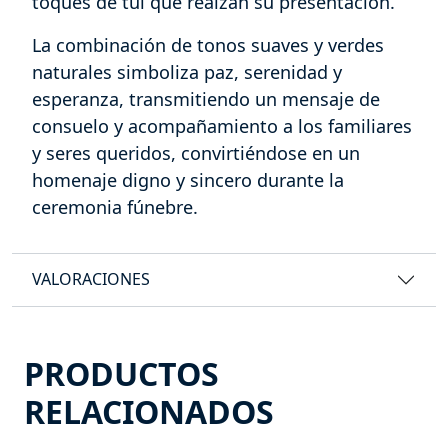
toques de tul que realzan su presentación.
La combinación de tonos suaves y verdes
naturales simboliza paz, serenidad y
esperanza, transmitiendo un mensaje de
consuelo y acompañamiento a los familiares
y seres queridos, convirtiéndose en un
homenaje digno y sincero durante la
ceremonia fúnebre.
VALORACIONES
PRODUCTOS
RELACIONADOS