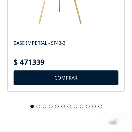
BASE IMPERIAL - SF43-3
$ 471339
COMPRAR