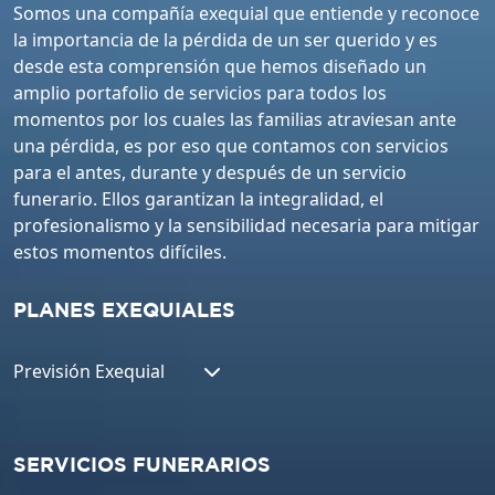
Somos una compañía exequial que entiende y reconoce
la importancia de la pérdida de un ser querido y es
desde esta comprensión que hemos diseñado un
amplio portafolio de servicios para todos los
momentos por los cuales las familias atraviesan ante
una pérdida, es por eso que contamos con servicios
para el antes, durante y después de un servicio
funerario. Ellos garantizan la integralidad, el
profesionalismo y la sensibilidad necesaria para mitigar
estos momentos difíciles.
PLANES EXEQUIALES
Previsión Exequial
SERVICIOS FUNERARIOS