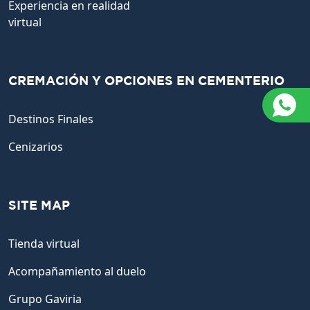
Experiencia en realidad
virtual
CREMACIÓN Y OPCIONES EN CEMENTERIO
Destinos Finales
Cenizarios
SITE MAP
Tienda virtual
Acompañamiento al duelo
Grupo Gaviria