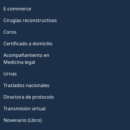
E-commerce
Cirugías reconstructivas
Coros
Certificado a domicilio
Acompañamiento en
Medicina legal
Urnas
Traslados nacionales
Directora de protocolo
Transmisión virtual
Novenario (Libro)