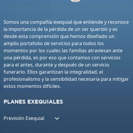
Somos una compañía exequial que entiende y reconoce
la importancia de la pérdida de un ser querido y es
desde esta comprensión que hemos diseñado un
amplio portafolio de servicios para todos los
momentos por los cuales las familias atraviesan ante
una pérdida, es por eso que contamos con servicios
para el antes, durante y después de un servicio
funerario. Ellos garantizan la integralidad, el
profesionalismo y la sensibilidad necesaria para mitigar
estos momentos difíciles.
PLANES EXEQUIALES
Previsión Exequial