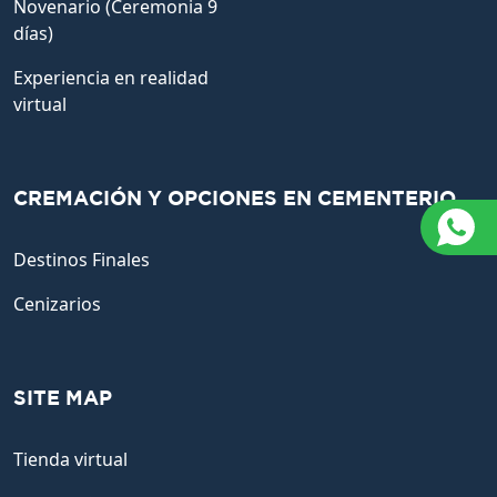
Novenario (Ceremonia 9
días)
Experiencia en realidad
virtual
CREMACIÓN Y OPCIONES EN CEMENTERIO
Destinos Finales
Cenizarios
SITE MAP
Tienda virtual