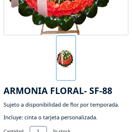
ARMONIA FLORAL- SF-88
Sujeto a disponibilidad de flor por temporada.
Incluye: cinta o tarjeta personalizada.
Armonia
Cantidad
In stock