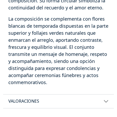
composición. Su forma circular simboliza la
continuidad del recuerdo y el amor eterno.
La composición se complementa con flores
blancas de temporada dispuestas en la parte
superior y follajes verdes naturales que
enmarcan el arreglo, aportando contraste,
frescura y equilibrio visual. El conjunto
transmite un mensaje de homenaje, respeto
y acompañamiento, siendo una opción
distinguida para expresar condolencias y
acompañar ceremonias fúnebres y actos
conmemorativos.
VALORACIONES