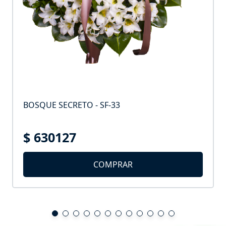
BOSQUE SECRETO - SF-33
$ 630127
COMPRAR