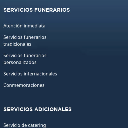
SERVICIOS FUNERARIOS
Atención inmediata
Servicios funerarios
tradicionales
Servicios funerarios
personalizados
Servicios internacionales
Conmemoraciones
SERVICIOS ADICIONALES
Servicio de catering