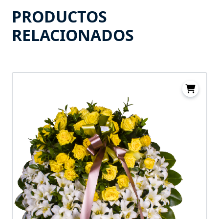
PRODUCTOS
RELACIONADOS