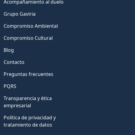
Acompañamiento al duelo
Grupo Gaviria
Compromiso Ambiental
Compromiso Cultural
Blog
Contacto
Preguntas frecuentes
PQRS
Transparencia y ética
empresarial
Política de privacidad y
tratamiento de datos