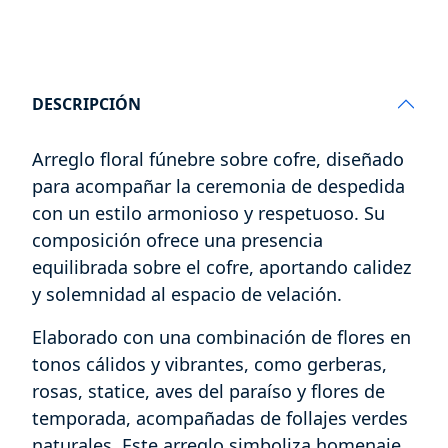
DESCRIPCIÓN
Arreglo floral fúnebre sobre cofre, diseñado
para acompañar la ceremonia de despedida
con un estilo armonioso y respetuoso. Su
composición ofrece una presencia
equilibrada sobre el cofre, aportando calidez
y solemnidad al espacio de velación.
Elaborado con una combinación de flores en
tonos cálidos y vibrantes, como gerberas,
rosas, statice, aves del paraíso y flores de
temporada, acompañadas de follajes verdes
naturales. Este arreglo simboliza homenaje,