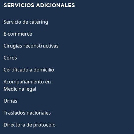
SERVICIOS ADICIONALES
Servicio de catering
E-commerce
Cirugías reconstructivas
Coros
Certificado a domicilio
Acompañamiento en
Medicina legal
Urnas
Traslados nacionales
Directora de protocolo