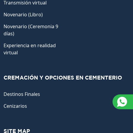
Transmisión virtual
Novenario (Libro)
Novenario (Ceremonia 9
días)
Experiencia en realidad
virtual
CREMACIÓN Y OPCIONES EN CEMENTERIO
Destinos Finales
Cenizarios
SITE MAP