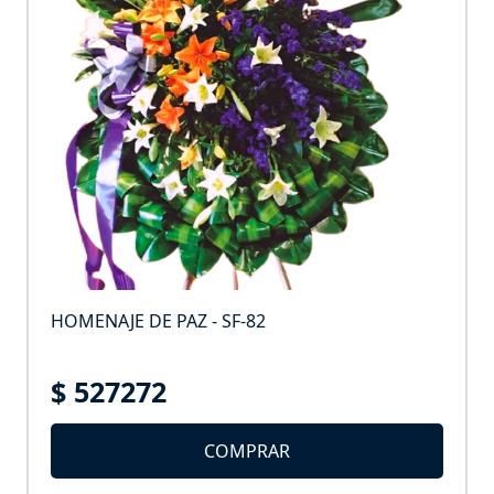
HOMENAJE DE PAZ - SF-82
$ 527272
COMPRAR