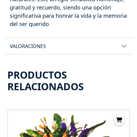
gratitud y recuerdo, siendo una opción
significativa para honrar la vida y la memoria
del ser querido
VALORACIONES
PRODUCTOS
RELACIONADOS