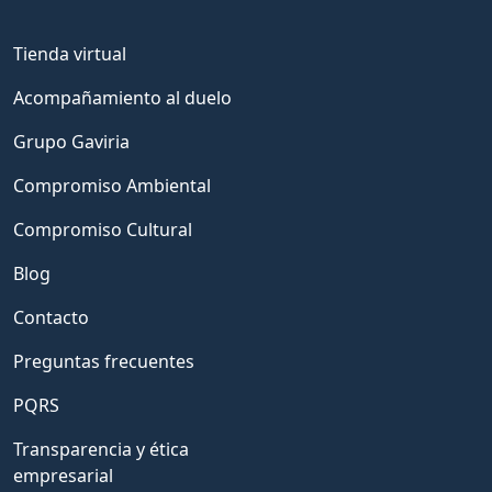
Tienda virtual
Acompañamiento al duelo
Grupo Gaviria
Compromiso Ambiental
Compromiso Cultural
Blog
Contacto
Preguntas frecuentes
PQRS
Transparencia y ética
empresarial