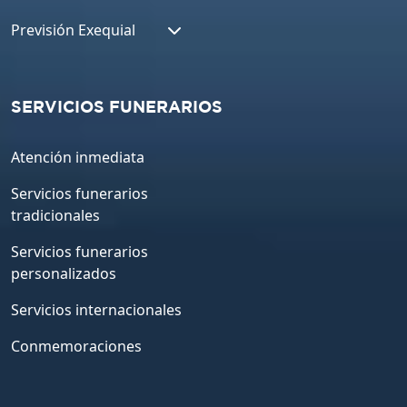
Previsión Exequial
SERVICIOS FUNERARIOS
Atención inmediata
Servicios funerarios
tradicionales
Servicios funerarios
personalizados
Servicios internacionales
Conmemoraciones