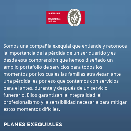
Somos una compañía exequial que entiende y reconoce
la importancia de la pérdida de un ser querido y es
desde esta comprensión que hemos diseñado un
amplio portafolio de servicios para todos los
momentos por los cuales las familias atraviesan ante
una pérdida, es por eso que contamos con servicios
para el antes, durante y después de un servicio
funerario. Ellos garantizan la integralidad, el
profesionalismo y la sensibilidad necesaria para mitigar
estos momentos difíciles.
PLANES EXEQUIALES