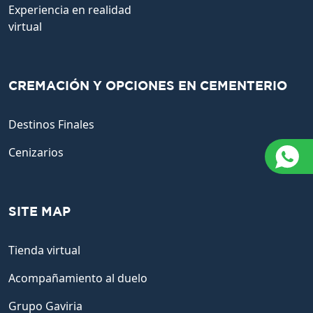
Experiencia en realidad
virtual
CREMACIÓN Y OPCIONES EN CEMENTERIO
Destinos Finales
Cenizarios
SITE MAP
Tienda virtual
Acompañamiento al duelo
Grupo Gaviria