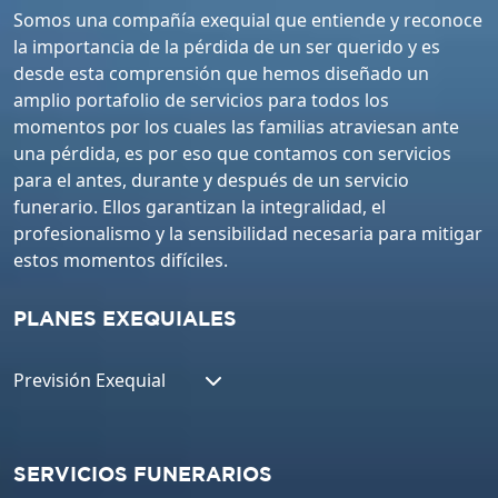
Somos una compañía exequial que entiende y reconoce
la importancia de la pérdida de un ser querido y es
desde esta comprensión que hemos diseñado un
amplio portafolio de servicios para todos los
momentos por los cuales las familias atraviesan ante
una pérdida, es por eso que contamos con servicios
para el antes, durante y después de un servicio
funerario. Ellos garantizan la integralidad, el
profesionalismo y la sensibilidad necesaria para mitigar
estos momentos difíciles.
PLANES EXEQUIALES
Previsión Exequial
SERVICIOS FUNERARIOS