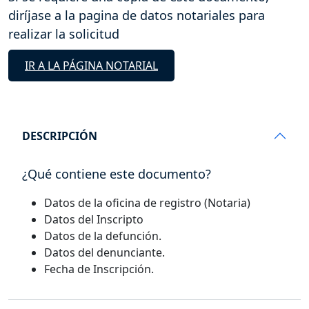
diríjase a la pagina de datos notariales para
realizar la solicitud
IR A LA PÁGINA NOTARIAL
DESCRIPCIÓN
¿Qué contiene este documento?
Datos de la oficina de registro (Notaria)
Datos del Inscripto
Datos de la defunción.
Datos del denunciante.
Fecha de Inscripción.