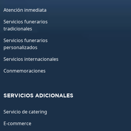
Atención inmediata
Servicios funerarios
tradicionales
Servicios funerarios
personalizados
Servicios internacionales
Conmemoraciones
SERVICIOS ADICIONALES
Servicio de catering
E-commerce