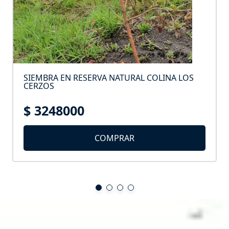
SIEMBRA EN RESERVA NATURAL COLINA LOS
CERZOS
$ 3248000
COMPRAR