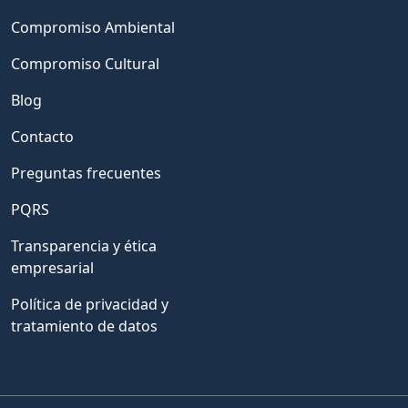
Compromiso Ambiental
Compromiso Cultural
Blog
Contacto
Preguntas frecuentes
PQRS
Transparencia y ética
empresarial
Política de privacidad y
tratamiento de datos