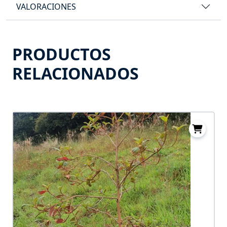
VALORACIONES
PRODUCTOS
RELACIONADOS