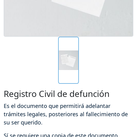
Registro Civil de defunción
Es el documento que permitirá adelantar
trámites legales, posteriores al fallecimiento de
su ser querido.
Sí se requiere una copia de este documento,