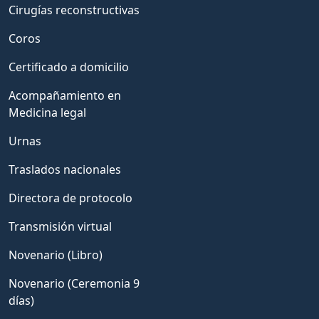
Cirugías reconstructivas
Coros
Certificado a domicilio
Acompañamiento en
Medicina legal
Urnas
Traslados nacionales
Directora de protocolo
Transmisión virtual
Novenario (Libro)
Novenario (Ceremonia 9
días)