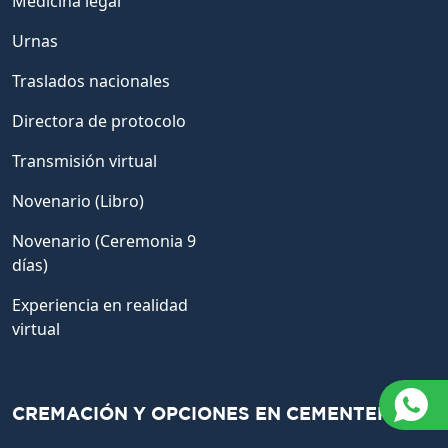
Medicina legal
Urnas
Traslados nacionales
Directora de protocolo
Transmisión virtual
Novenario (Libro)
Novenario (Ceremonia 9
días)
Experiencia en realidad
virtual
CREMACIÓN Y OPCIONES EN CEMENTERIO