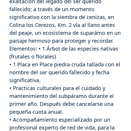
exaltación del legado del ser querido
fallecido; a través de un momento
significativo con la siembra de cenizas, en
Colina los Cerezos, Km. 2 vía al llano antes
del peaje, un ecosistema de suparámo en un
paisaje hermoso para proteger y recordar.
Elementos: • 1 Árbol de las especies nativas
(frutales o florales)
• 1 Placa en Place piedra cruda tallada con el
nombre del ser querido fallecido y fecha
significativa.
• Practicas culturales para el cuidado y
mantenimiento del subpáramo durante el
primer año. Después debe cancelarse una
pequeña cuota anual.
• Acompañamiento especializado por un
profesional experto de red de vida, para la