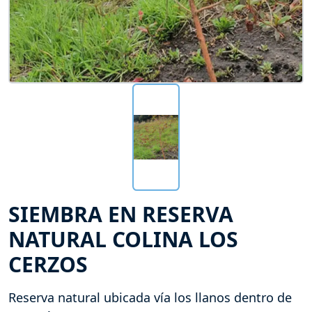
SIEMBRA EN RESERVA
NATURAL COLINA LOS
CERZOS
Reserva natural ubicada vía los llanos dentro de