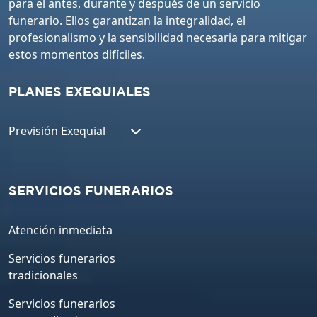
para el antes, durante y después de un servicio
funerario. Ellos garantizan la integralidad, el
profesionalismo y la sensibilidad necesaria para mitigar
estos momentos difíciles.
PLANES EXEQUIALES
Previsión Exequial
SERVICIOS FUNERARIOS
Atención inmediata
Servicios funerarios
tradicionales
Servicios funerarios