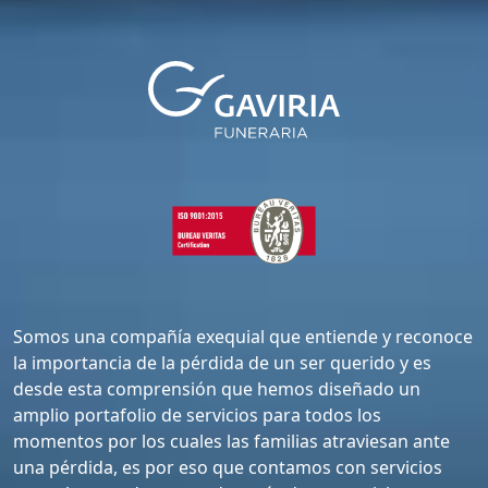
Somos una compañía exequial que entiende y reconoce
la importancia de la pérdida de un ser querido y es
desde esta comprensión que hemos diseñado un
amplio portafolio de servicios para todos los
momentos por los cuales las familias atraviesan ante
una pérdida, es por eso que contamos con servicios