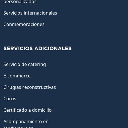
personalizados
Servicios internacionales
Conmemoraciones
SERVICIOS ADICIONALES
Servicio de catering
E-commerce
Cirugías reconstructivas
Coros
Certificado a domicilio
Acompañamiento en