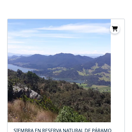
SIEMBRA EN RESERVA NATURAL DE PÁRAMO