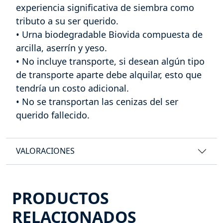
experiencia significativa de siembra como
tributo a su ser querido.
• Urna biodegradable Biovida compuesta de
arcilla, aserrín y yeso.
• No incluye transporte, si desean algún tipo
de transporte aparte debe alquilar, esto que
tendría un costo adicional.
• No se transportan las cenizas del ser
querido fallecido.
VALORACIONES
PRODUCTOS
RELACIONADOS