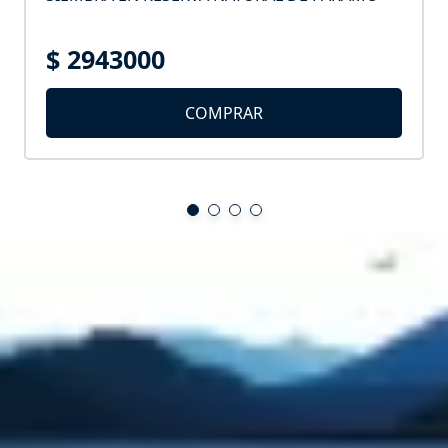
$ 2943000
COMPRAR