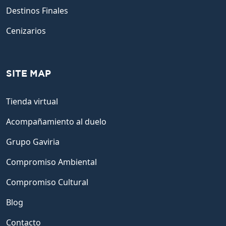
Destinos Finales
Cenizarios
SITE MAP
Tienda virtual
Acompañamiento al duelo
Grupo Gaviria
Compromiso Ambiental
Compromiso Cultural
Blog
Contacto