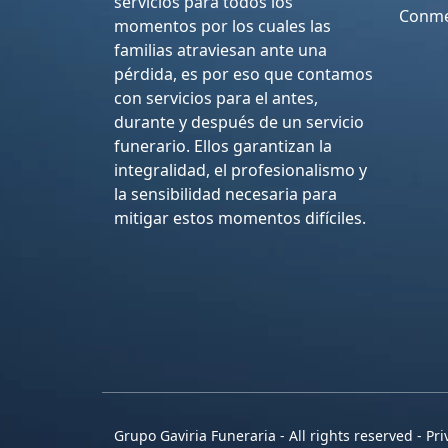
servicios para todos los
Conme
momentos por los cuales las
familias atraviesan ante una
pérdida, es por eso que contamos
con servicios para el antes,
durante y después de un servicio
funerario. Ellos garantizan la
integralidad, el profesionalismo y
la sensibilidad necesaria para
mitigar estos momentos difíciles.
Grupo Gaviria Funeraria - All rights reserved - Pri