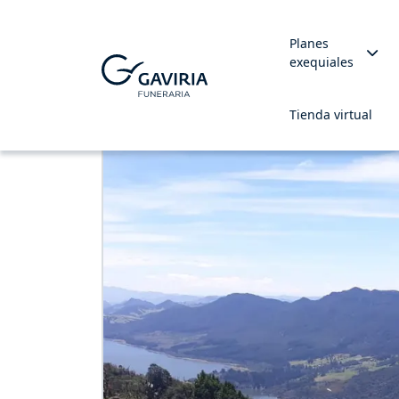
Planes
exequiales
Tienda virtual