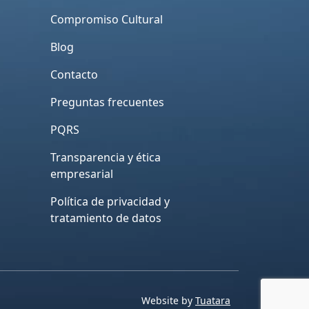
Compromiso Cultural
Blog
Contacto
Preguntas frecuentes
PQRS
Transparencia y ética
empresarial
Política de privacidad y
tratamiento de datos
Website by
Tuatara