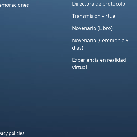
Directora de protocolo
moraciones
Transmisión virtual
Novenario (Libro)
Novenario (Ceremonia 9
días)
Experiencia en realidad
virtual
vacy policies