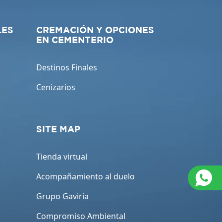
LES
CREMACIÓN Y OPCIONES
EN CEMENTERIO
Destinos Finales
Cenizarios
SITE MAP
Tienda virtual
Acompañamiento al duelo
Grupo Gaviria
Compromiso Ambiental