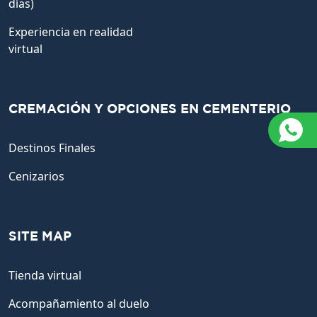
días)
Experiencia en realidad
virtual
CREMACIÓN Y OPCIONES EN CEMENTERIO
Destinos Finales
Cenizarios
SITE MAP
Tienda virtual
Acompañamiento al duelo