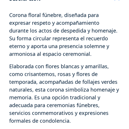
Corona floral fúnebre, diseñada para
expresar respeto y acompañamiento
durante los actos de despedida y homenaje.
Su forma circular representa el recuerdo
eterno y aporta una presencia solemne y
armoniosa al espacio ceremonial.
Elaborada con flores blancas y amarillas,
como crisantemos, rosas y flores de
temporada, acompañadas de follajes verdes
naturales, esta corona simboliza homenaje y
memoria. Es una opción tradicional y
adecuada para ceremonias fúnebres,
servicios conmemorativos y expresiones
formales de condolencia.