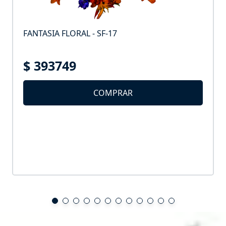
FANTASIA FLORAL - SF-17
$ 393749
COMPRAR