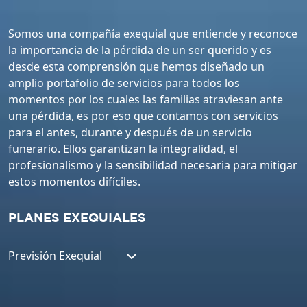
Somos una compañía exequial que entiende y reconoce
la importancia de la pérdida de un ser querido y es
desde esta comprensión que hemos diseñado un
amplio portafolio de servicios para todos los
momentos por los cuales las familias atraviesan ante
una pérdida, es por eso que contamos con servicios
para el antes, durante y después de un servicio
funerario. Ellos garantizan la integralidad, el
profesionalismo y la sensibilidad necesaria para mitigar
estos momentos difíciles.
PLANES EXEQUIALES
Previsión Exequial