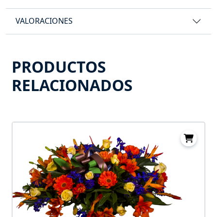
VALORACIONES
PRODUCTOS
RELACIONADOS