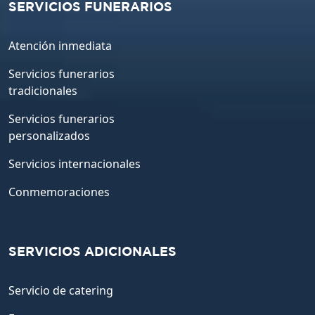
SERVICIOS FUNERARIOS
Atención inmediata
Servicios funerarios
tradicionales
Servicios funerarios
personalizados
Servicios internacionales
Conmemoraciones
SERVICIOS ADICIONALES
Servicio de catering