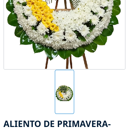
ALIENTO DE PRIMAVERA-