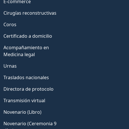
E-commerce
Cirugías reconstructivas
Coros
Certificado a domicilio
Acompañamiento en
Medicina legal
Urnas
Traslados nacionales
Directora de protocolo
Transmisión virtual
Novenario (Libro)
Novenario (Ceremonia 9