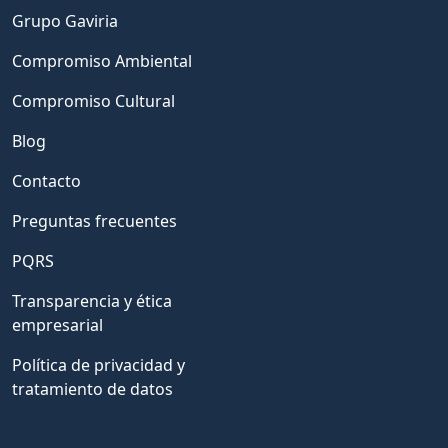
Grupo Gaviria
Compromiso Ambiental
Compromiso Cultural
Blog
Contacto
Preguntas frecuentes
PQRS
Transparencia y ética
empresarial
Política de privacidad y
tratamiento de datos