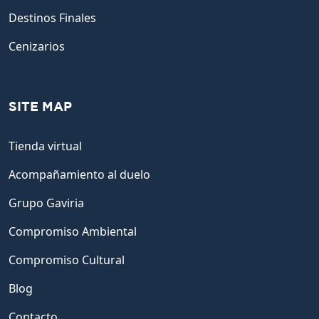
Destinos Finales
Cenizarios
SITE MAP
Tienda virtual
Acompañamiento al duelo
Grupo Gaviria
Compromiso Ambiental
Compromiso Cultural
Blog
Contacto