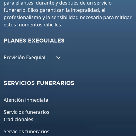
para el antes, durante y después de un servicio
funerario. Ellos garantizan la integralidad, el
profesionalismo y la sensibilidad necesaria para mitigar
estos momentos difíciles.
PLANES EXEQUIALES
Previsión Exequial
SERVICIOS FUNERARIOS
Atención inmediata
Servicios funerarios
tradicionales
Servicios funerarios