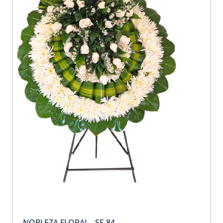
NOBLEZA FLORAL - SF-84