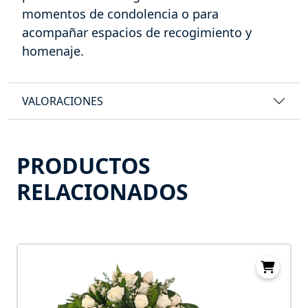
momentos de condolencia o para
acompañar espacios de recogimiento y
homenaje.
VALORACIONES
PRODUCTOS
RELACIONADOS