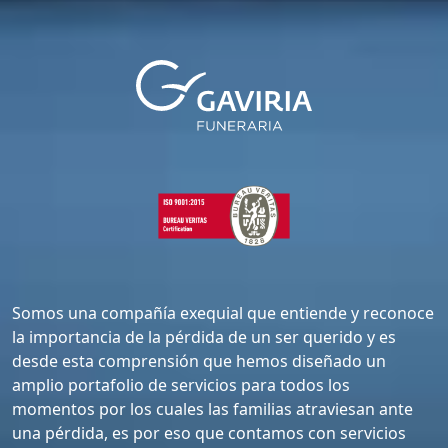
Somos una compañía exequial que entiende y reconoce
la importancia de la pérdida de un ser querido y es
desde esta comprensión que hemos diseñado un
amplio portafolio de servicios para todos los
momentos por los cuales las familias atraviesan ante
una pérdida, es por eso que contamos con servicios