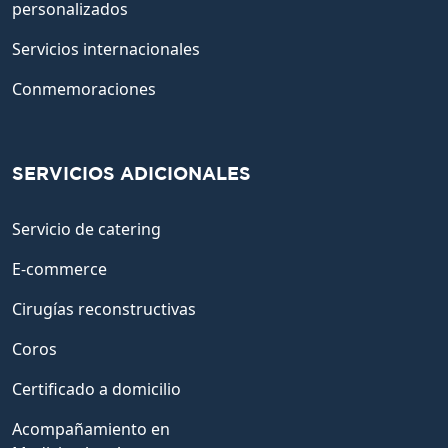
personalizados
Servicios internacionales
Conmemoraciones
SERVICIOS ADICIONALES
Servicio de catering
E-commerce
Cirugías reconstructivas
Coros
Certificado a domicilio
Acompañamiento en