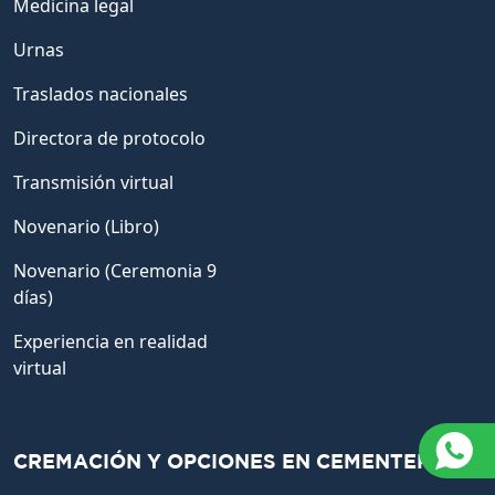
Medicina legal
Urnas
Traslados nacionales
Directora de protocolo
Transmisión virtual
Novenario (Libro)
Novenario (Ceremonia 9
días)
Experiencia en realidad
virtual
CREMACIÓN Y OPCIONES EN CEMENTERIO