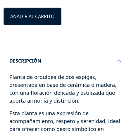
PL
2V
AÑADIR AL CARRITO
cantidad
DESCRIPCIÓN
Planta de orquídea de dos espigas,
presentada en base de cerámica o madera,
con una floración delicada y estilizada que
aporta armonía y distinción.
Esta planta es una expresión de
acompañamiento, respeto y serenidad, ideal
para ofrecer como gesto simbólico en