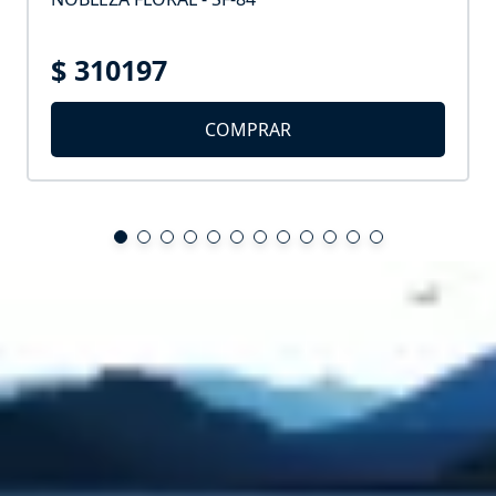
$ 310197
COMPRAR