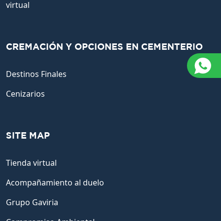
virtual
CREMACIÓN Y OPCIONES EN CEMENTERIO
Destinos Finales
Cenizarios
SITE MAP
Tienda virtual
Acompañamiento al duelo
Grupo Gaviria