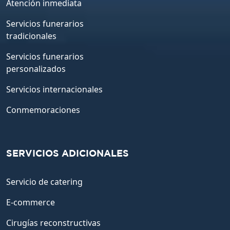
Atención inmediata
Servicios funerarios
tradicionales
Servicios funerarios
personalizados
Servicios internacionales
Conmemoraciones
SERVICIOS ADICIONALES
Servicio de catering
E-commerce
Cirugías reconstructivas