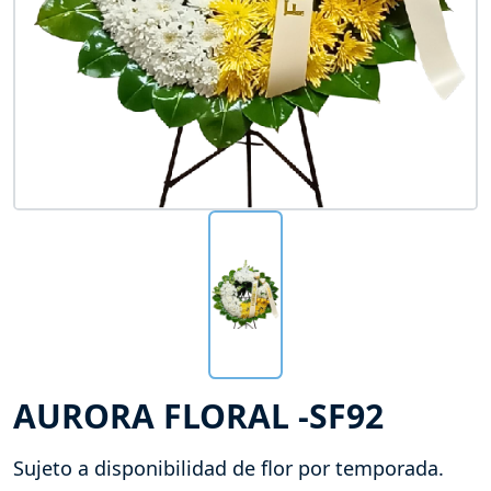
AURORA FLORAL -SF92
Sujeto a disponibilidad de flor por temporada.