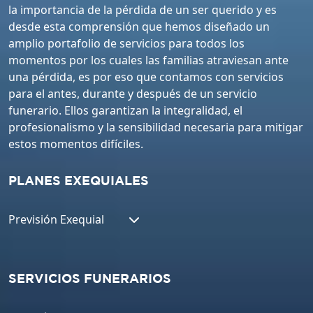
la importancia de la pérdida de un ser querido y es
desde esta comprensión que hemos diseñado un
amplio portafolio de servicios para todos los
momentos por los cuales las familias atraviesan ante
una pérdida, es por eso que contamos con servicios
para el antes, durante y después de un servicio
funerario. Ellos garantizan la integralidad, el
profesionalismo y la sensibilidad necesaria para mitigar
estos momentos difíciles.
PLANES EXEQUIALES
Previsión Exequial
SERVICIOS FUNERARIOS