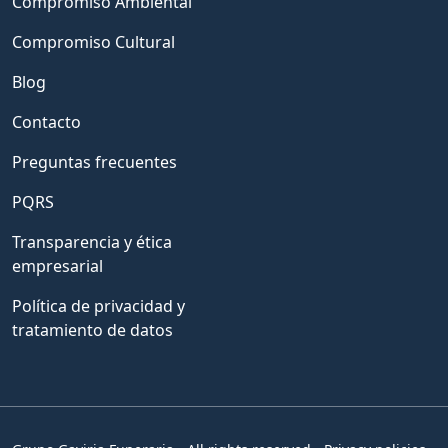
Compromiso Ambiental
Compromiso Cultural
Blog
Contacto
Preguntas frecuentes
PQRS
Transparencia y ética
empresarial
Política de privacidad y
tratamiento de datos