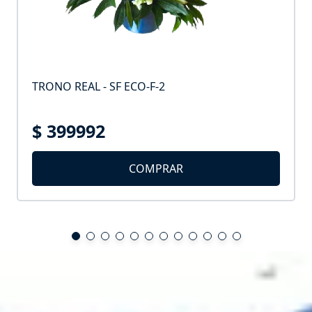
TRONO REAL - SF ECO-F-2
$ 399992
COMPRAR