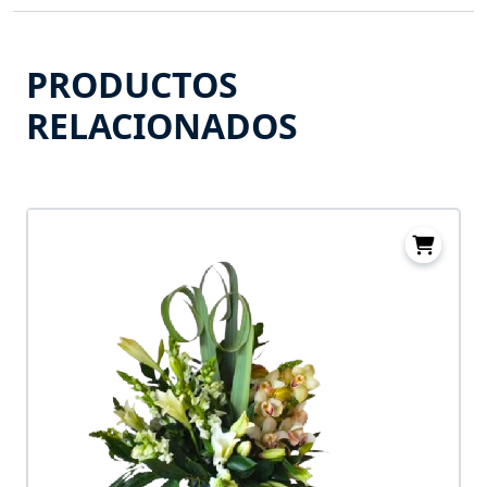
PRODUCTOS
RELACIONADOS