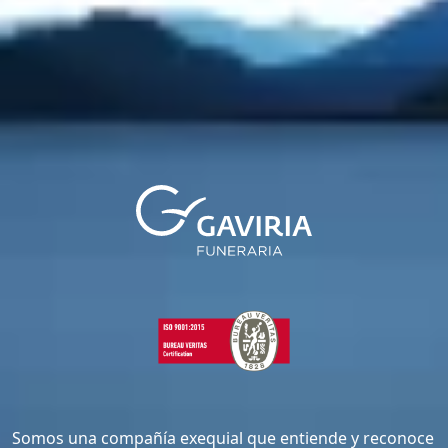
Somos una compañía exequial que entiende y reconoce