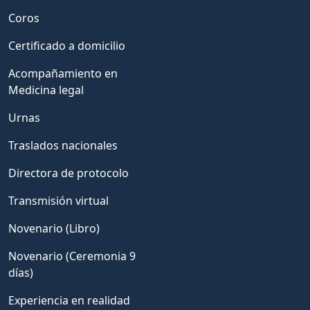
Coros
Certificado a domicilio
Acompañamiento en
Medicina legal
Urnas
Traslados nacionales
Directora de protocolo
Transmisión virtual
Novenario (Libro)
Novenario (Ceremonia 9
días)
Experiencia en realidad