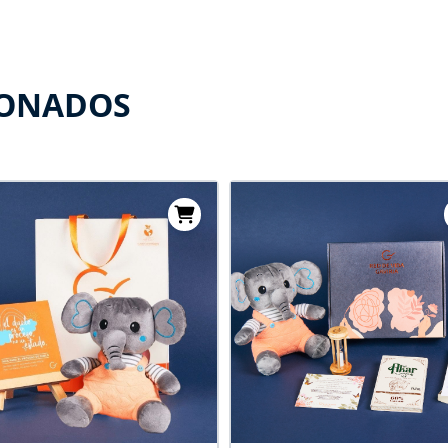
IONADOS