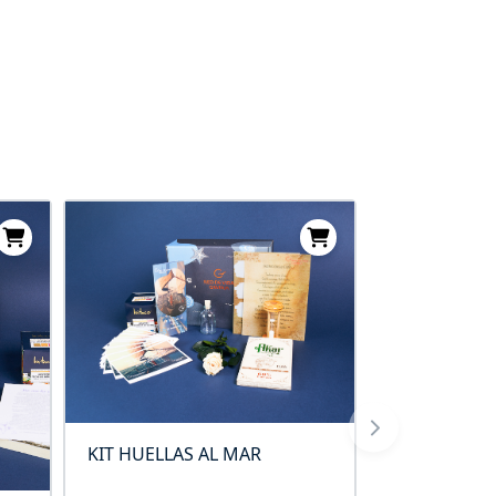
KIT HUELLAS AL MAR