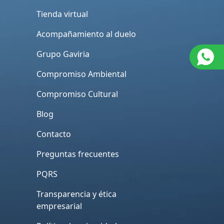
Tienda virtual
Acompañamiento al duelo
Grupo Gaviria
Compromiso Ambiental
Compromiso Cultural
Blog
Contacto
Preguntas frecuentes
PQRS
Transparencia y ética
empresarial