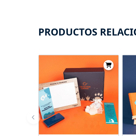
PRODUCTOS RELAC