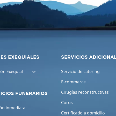
ES EXEQUIALES
SERVICIOS ADICIONA
ión Exequial
Servicio de catering
E-commerce
Cirugías reconstructivas
ICIOS FUNERARIOS
Coros
ón inmediata
Certificado a domicilio