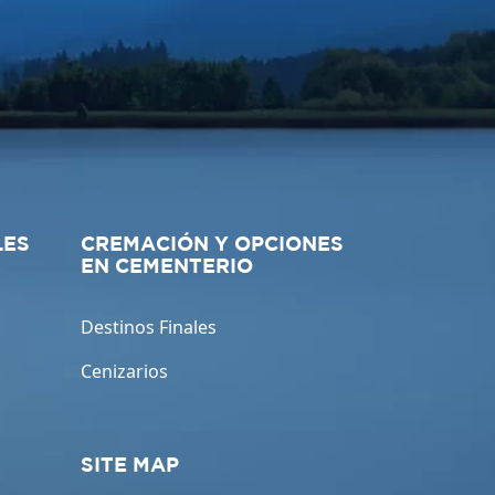
LES
CREMACIÓN Y OPCIONES
EN CEMENTERIO
Destinos Finales
Cenizarios
SITE MAP