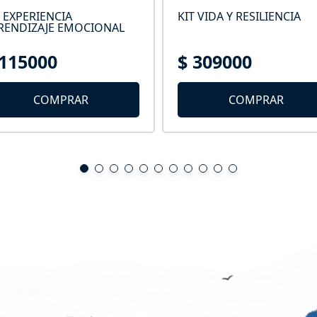
T EXPERIENCIA
KIT VIDA Y RESILIENCIA
RENDIZAJE EMOCIONAL
 115000
$ 309000
COMPRAR
COMPRAR