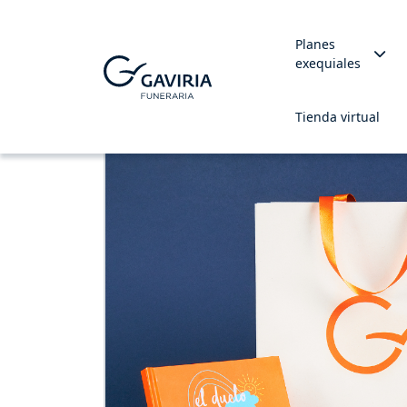
Planes
exequiales
Tienda virtual