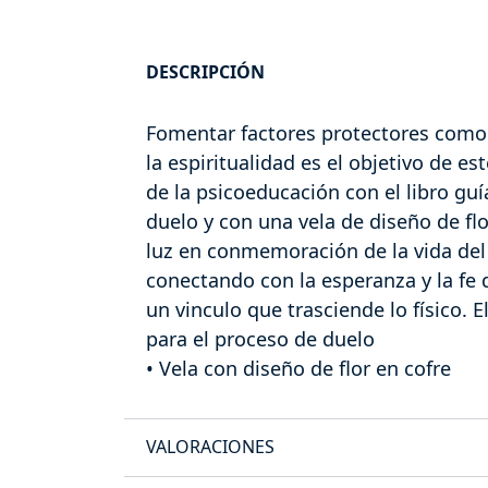
DESCRIPCIÓN
Fomentar factores protectores como 
la espiritualidad es el objetivo de e
de la psicoeducación con el libro guí
duelo y con una vela de diseño de fl
luz en conmemoración de la vida del 
conectando con la esperanza y la fe 
un vinculo que trasciende lo físico. 
para el proceso de duelo
• Vela con diseño de flor en cofre
VALORACIONES