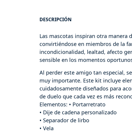
DESCRIPCIÓN
Las mascotas inspiran otra manera d
convirtiéndose en miembros de la fa
incondicionalidad, lealtad, afecto g
sensible en los momentos oportunos
Al perder este amigo tan especial, se
muy importante. Este kit incluye el
cuidadosamente diseñados para aco
de duelo que cada vez es más recono
Elementos: • Portarretrato
• Dije de cadena personalizado
• Separador de lirbo
• Vela