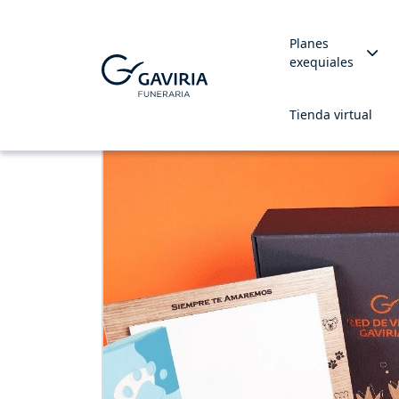
Planes
exequiales
Tienda virtual