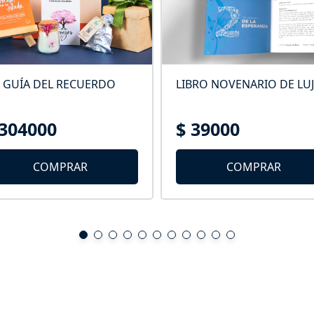
T GUÍA DEL RECUERDO
LIBRO NOVENARIO DE LU
 304000
$ 39000
COMPRAR
COMPRAR