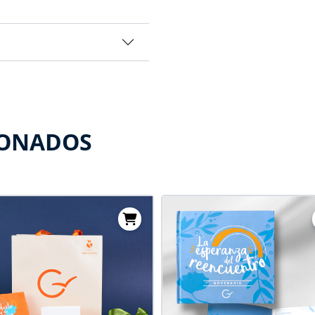
IONADOS