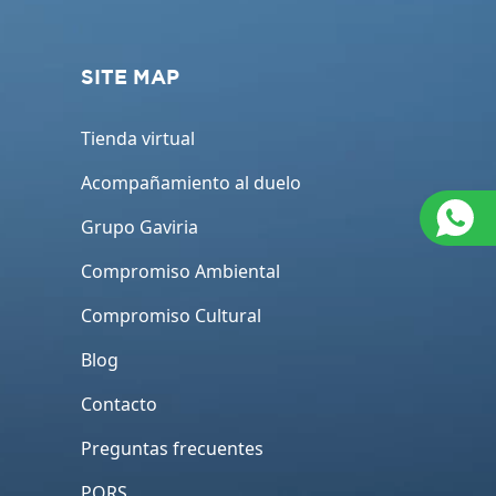
SITE MAP
Tienda virtual
Acompañamiento al duelo
Grupo Gaviria
Compromiso Ambiental
Compromiso Cultural
Blog
Contacto
Preguntas frecuentes
PQRS