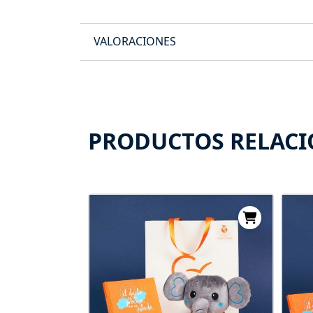
VALORACIONES
PRODUCTOS RELAC