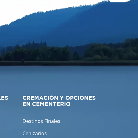
LES
CREMACIÓN Y OPCIONES
EN CEMENTERIO
Destinos Finales
Cenizarios