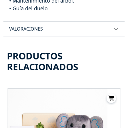
• Mantenimiento del árbol.
• Guía del duelo
VALORACIONES
PRODUCTOS
RELACIONADOS