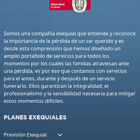
Somos una compañía exequial que entiende y reconoce
la importancia de la pérdida de un ser querido y es
desde esta comprensión que hemos diseñado un
amplio portafolio de servicios para todos los
momentos por los cuales las familias atraviesan ante
una pérdida, es por eso que contamos con servicios
para el antes, durante y después de un servicio
funerario. Ellos garantizan la integralidad, el
profesionalismo y la sensibilidad necesaria para mitigar
estos momentos difíciles.
PLANES EXEQUIALES
Previsión Exequial