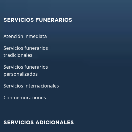
SERVICIOS FUNERARIOS
Atención inmediata
Servicios funerarios
tradicionales
Servicios funerarios
personalizados
Servicios internacionales
Conmemoraciones
SERVICIOS ADICIONALES