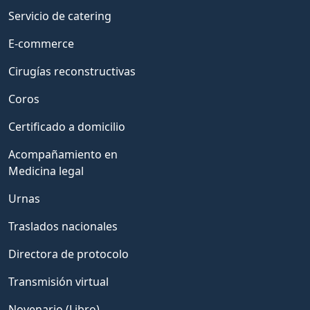
Servicio de catering
E-commerce
Cirugías reconstructivas
Coros
Certificado a domicilio
Acompañamiento en
Medicina legal
Urnas
Traslados nacionales
Directora de protocolo
Transmisión virtual
Novenario (Libro)