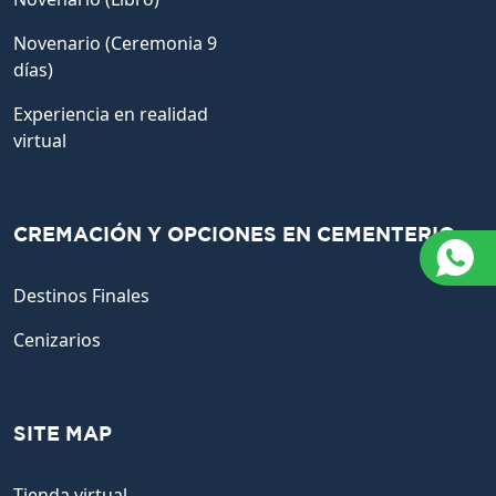
Novenario (Ceremonia 9
días)
Experiencia en realidad
virtual
CREMACIÓN Y OPCIONES EN CEMENTERIO
Destinos Finales
Cenizarios
SITE MAP
Tienda virtual