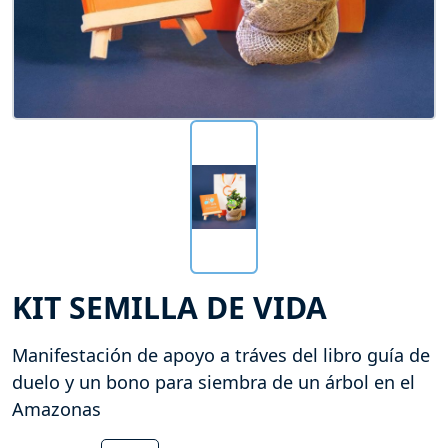
KIT SEMILLA DE VIDA
Manifestación de apoyo a tráves del libro guía de
duelo y un bono para siembra de un árbol en el
Amazonas