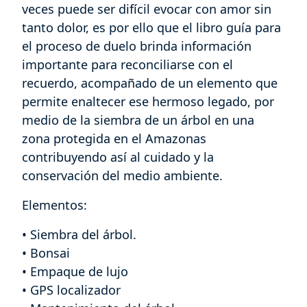
veces puede ser difícil evocar con amor sin
tanto dolor, es por ello que el libro guía para
el proceso de duelo brinda información
importante para reconciliarse con el
recuerdo, acompañado de un elemento que
permite enaltecer ese hermoso legado, por
medio de la siembra de un árbol e
n una
zona protegida en el Amazonas
contribuyendo así al cuidado y la
conservación del medio ambiente.
Elementos:
• Siembra del árbol.
• Bonsai
• Empaque de lujo
• GPS localizador