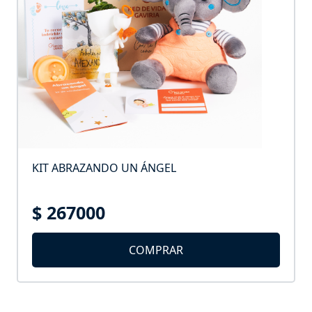
KIT ABRAZANDO UN ÁNGEL
$ 267000
COMPRAR