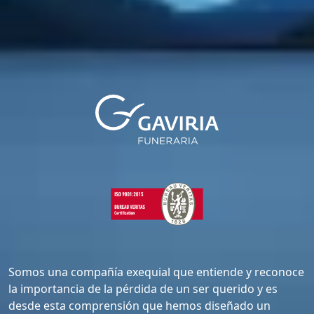
Somos una compañía exequial que entiende y reconoce
la importancia de la pérdida de un ser querido y es
desde esta comprensión que hemos diseñado un