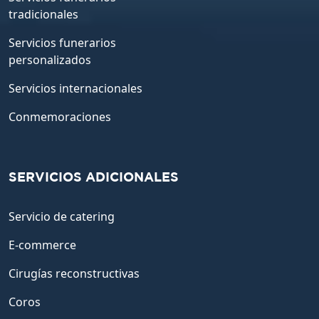
tradicionales
Servicios funerarios
personalizados
Servicios internacionales
Conmemoraciones
SERVICIOS ADICIONALES
Servicio de catering
E-commerce
Cirugías reconstructivas
Coros