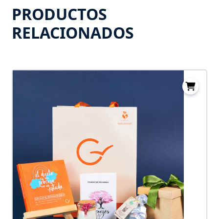
PRODUCTOS
RELACIONADOS