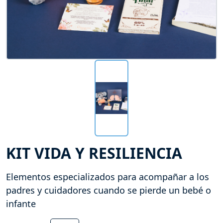
KIT VIDA Y RESILIENCIA
Elementos especializados para acompañar a los
padres y cuidadores cuando se pierde un bebé o
infante