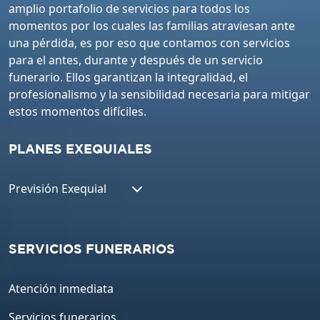
amplio portafolio de servicios para todos los
momentos por los cuales las familias atraviesan ante
una pérdida, es por eso que contamos con servicios
para el antes, durante y después de un servicio
funerario. Ellos garantizan la integralidad, el
profesionalismo y la sensibilidad necesaria para mitigar
estos momentos difíciles.
PLANES EXEQUIALES
Previsión Exequial
SERVICIOS FUNERARIOS
Atención inmediata
Servicios funerarios