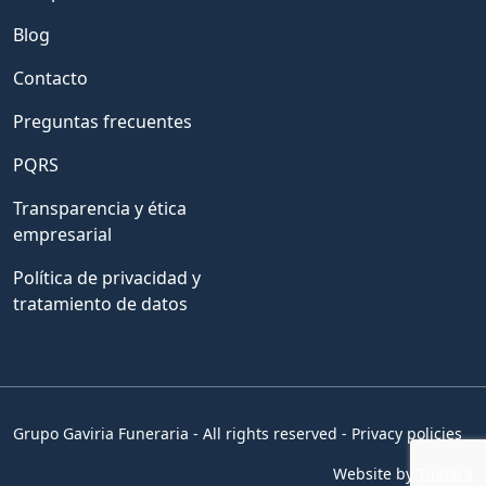
Blog
Contacto
Preguntas frecuentes
PQRS
Transparencia y ética
empresarial
Política de privacidad y
tratamiento de datos
Grupo Gaviria Funeraria - All rights reserved - Privacy policies
Website by
Tuatara