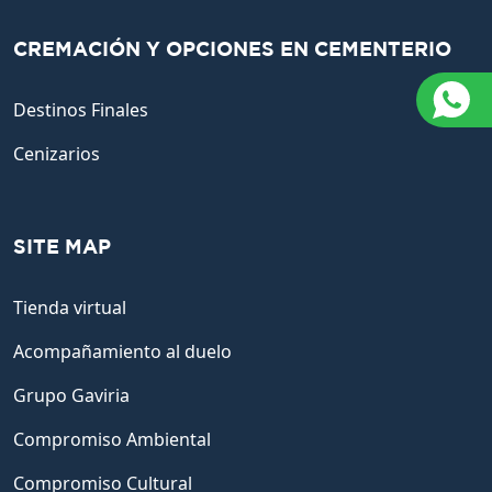
CREMACIÓN Y OPCIONES EN CEMENTERIO
Destinos Finales
Cenizarios
SITE MAP
Tienda virtual
Acompañamiento al duelo
Grupo Gaviria
Compromiso Ambiental
Compromiso Cultural