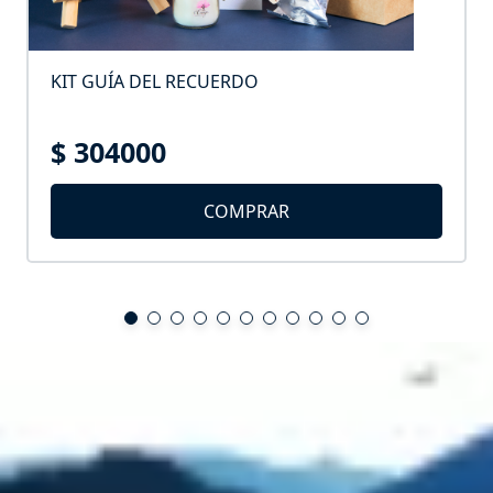
KIT GUÍA DEL RECUERDO
$ 304000
COMPRAR