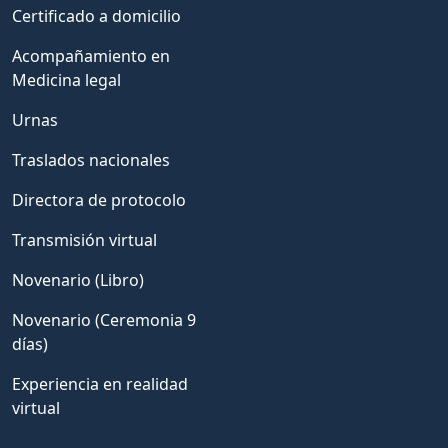
Certificado a domicilio
Acompañamiento en
Medicina legal
Urnas
Traslados nacionales
Directora de protocolo
Transmisión virtual
Novenario (Libro)
Novenario (Ceremonia 9
días)
Experiencia en realidad
virtual